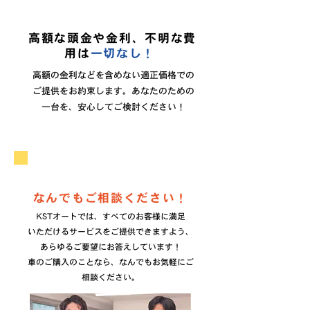
高額な頭金や金利、不明な費
用は
一切なし！
高額の金利などを含めない適正価格での
ご提供をお約束します。あなたのための
一台を、安心してご検討ください！
なんでもご相談ください！
KSTオートでは、すべてのお客様に満足
いただけるサービスをご提供できますよう、
あらゆるご要望にお答えしています！
車のご購入のことなら、なんでもお気軽にご
相談ください。