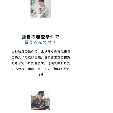
独自の審査条件で
買えるんです！
当社独自の条件で、より多くの方に車を
ご購入いただける様、さまざまなご提案
をさせていただきます。他店で断られた
方もぜひ一度KSTオートにご相談くださ
い!