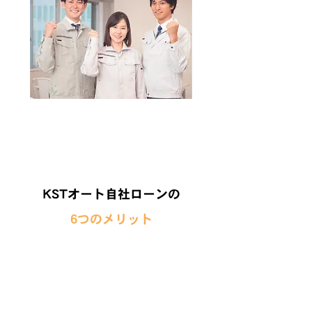
KSTオート自社ローンの
6つのメリット