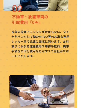
02
不動車・放置車両の
引取費用「0円」
長年の放置でエンジンがかからない、タイ
ヤがパンクして動かせない等のお車も専用
レッカー車で迅速に回収に伺います。お引
取りにかかる運搬費用や事務手数料、廃車
手続きの代行費用などはすべて当社がサポ
ートいたします。