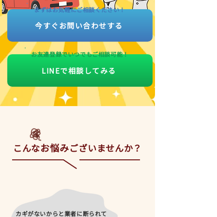
まずはお気軽にご相談ください！
今すぐお問い合わせする
お友達登録でいつでもご相談可能！
LINEで相談してみる
お悩み
こんな
ございませんか？
カギがないからと業者に断られて