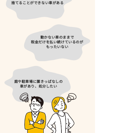
​捨てることができない車がある
動かない車のままで
税金だけを払い続けているのが
​もったいない
庭や駐車場に置きっぱなしの
​車があり、処分したい