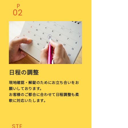
P
02
日程の調整
現地確認・解錠のためにお立ち合いをお
願いしております。
​お客様のご都合に合わせて日程調整も柔
軟に対応いたします。
STE