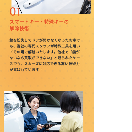
01
スマートキー・特殊キーの
​解除技術
鍵を紛失してドアが開かなくなったお車で
も、当社の専門スタッフが特殊工具を用い
てその場で解錠いたします。他社で「鍵が
ないなら買取ができない」と断られたケー
スでも、スムーズに対応できる高い技術力
が喜ばれています！