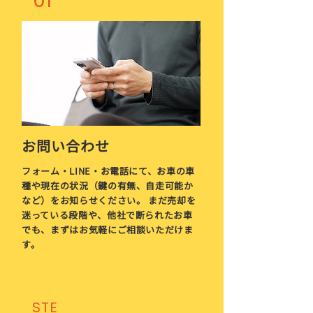
01
お問い合わせ
フォーム・LINE・お電話にて、お車の車
種や現在の状況（鍵の有無、自走可能か
など）をお知らせください。 まだ売却を
迷っている段階や、他社で断られたお車
でも、まずはお気軽にご相談いただけま
す。
STE