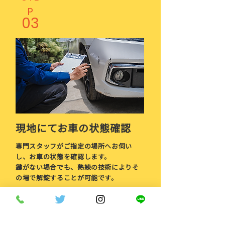
P
03
現地にてお車の状態確認
専門スタッフがご指定の場所へお伺い
し、お車の状態を確認します。
鍵がない場合でも、熟練の技術によりそ
の場で解錠することが可能です。
STE