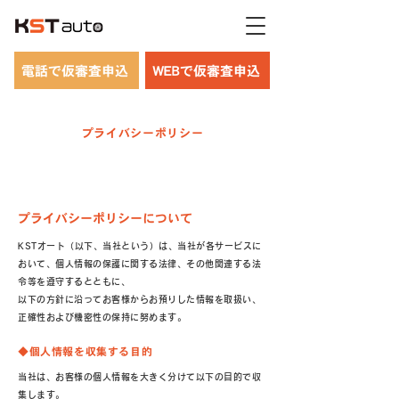
電話で仮審査申込
WEBで仮審査申込
プライバシーポリシー
プライバシーポリシーについて
KSTオート（以下、当社という）は、当社が各サービスに
おいて、個人情報の保護に関する法律、その他関連する法
令等を遵守するとともに、
以下の方針に沿ってお客様からお預りした情報を取扱い、
正確性および機密性の保持に努めます。
◆個人情報を収集する目的
当社は、お客様の個人情報を大きく分けて以下の目的で収
集します。