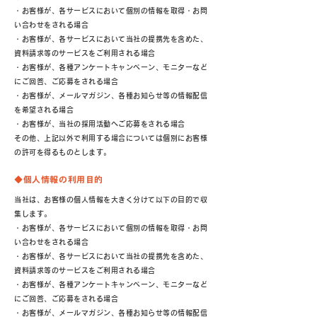
・お客様が、各サービスにおいて個別の情報を取得・お問
い合わせをされる場合
・お客様が、各サービスにおいて当社の提携先を含めた、
資料請求等のサービスをご利用される場合
・お客様が、各種アンケートキャンペーン、モニターなど
にご回答、ご応募をされる場合
・お客様が、メールマガジン、各種お知らせ等の情報配信
を希望される場合
・お客様が、当社の採用活動へご応募をされる場合
その他、上記以外で利用する場合については個別にお客様
の許可を得るものとします。
◆個人情報の利用目的
当社は、お客様の個人情報を大きく分けて以下の目的で収
集します。
・お客様が、各サービスにおいて個別の情報を取得・お問
い合わせをされる場合
・お客様が、各サービスにおいて当社の提携先を含めた、
資料請求等のサービスをご利用される場合
・お客様が、各種アンケートキャンペーン、モニターなど
にご回答、ご応募をされる場合
・お客様が、メールマガジン、各種お知らせ等の情報配信