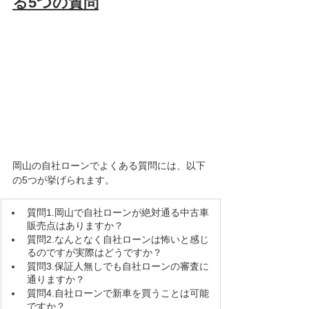
る5つの質問
岡山の自社ローンでよくある質問には、以下
の5つが挙げられます。
​質問1.岡山で自社ローンが絶対通る中古車
販売点はありますか？
質問2.なんとなく自社ローンは怖いと感じ
るのですが実際はどうですか？
質問3.保証人無しでも自社ローンの審査に
通りますか？
質問4.自社ローンで新車を買うことは可能
ですか？