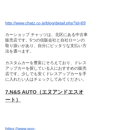
http://www.chatz.co.jp/blog/detail.php?id=69
カーショップ チャッツは、北区にある中古車
販売店です。5つの信販会社と自社ローンの
取り扱いがあり、自分にピッタリな支払い方
法を選べます。
カスタムカーを豊富にそろえており、ドレス
アップカーを探している人におすすめの販売
店です。少しでも安くドレスアップカーを手
に入れたい人はチェックしてみてください。
7.N&S AUTO（エヌアンドエスオ
ート）
https://www.goo-