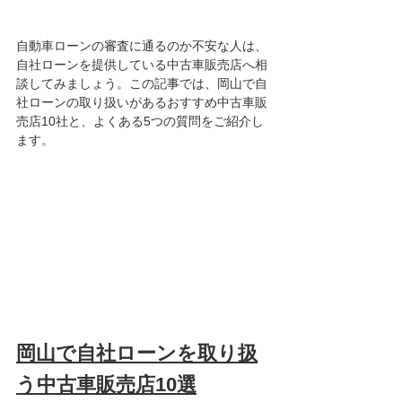
自動車ローンの審査に通るのか不安な人は、
自社ローンを提供している中古車販売店へ相
談してみましょう。この記事では、岡山で自
社ローンの取り扱いがあるおすすめ中古車販
売店10社と、よくある5つの質問をご紹介し
ます。
岡山で自社ローンを取り扱
う中古車販売店10選