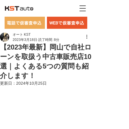
電話で仮審査申込
WEBで仮審査申込
オート KST
2023年3月18日
読了時間: 8分
【2023年最新】岡山で自社ロ
ーンを取扱う中古車販売店10
選｜よくある5つの質問も紹
介します！
更新日：
2024年10月25日