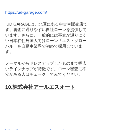
https://ud-garage.com/
 UD GARAGEは、北区にある中古車販売店で
す。審査に通りやすい自社ローンを提供して
います。さらに、一般的には審査が通りにく
い日本在住外国人向けローン「エス・グロー
バル」を自動車業界で初めて採用していま
す。
ノーマルからドレスアップしたものまで幅広
いラインナップが特徴です。ローン審査に不
安がある人はチェックしてみてください。
10.株式会社アールエスオート