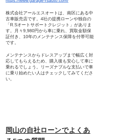
https://www.garage-rsauto.com/
株式会社アールエスオートは、南区にある中
古車販売店です。4社の提携ローンや独自の
「R.Sオートサポートクレジット」がありま
す。月々9,980円から車に乗れ、買取金額保
証付き、10年のメンテナンス保障を付帯可能
です。
メンテナンスからドレスアップまで幅広く対
応してもらえるため、購入後も安心して車に
乗れるでしょう。リーズナブルな支払いで車
に乗り始めたい人はチェックしてみてくださ
い。
岡山の自社ローンでよくあ