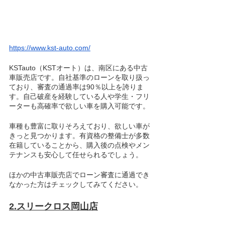
https://www.kst-auto.com/
KSTauto（KSTオート）は、南区にある中古
車販売店です。自社基準のローンを取り扱っ
ており、審査の通過率は90％以上を誇りま
す。自己破産を経験している人や学生・フリ
ーターも高確率で欲しい車を購入可能です。
車種も豊富に取りそろえており、欲しい車が
きっと見つかります。有資格の整備士が多数
在籍していることから、購入後の点検やメン
テナンスも安心して任せられるでしょう。
ほかの中古車販売店でローン審査に通過でき
なかった方はチェックしてみてください。
2.スリークロス岡山店