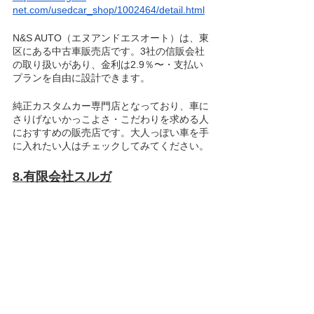
net.com/usedcar_shop/1002464/detail.html
N&S AUTO（エヌアンドエスオート）は、東
区にある中古車販売店です。3社の信販会社
の取り扱いがあり、金利は2.9％〜・支払い
プランを自由に設計できます。
純正カスタムカー専門店となっており、車に
さりげないかっこよさ・こだわりを求める人
におすすめの販売店です。大人っぽい車を手
に入れたい人はチェックしてみてください。
8.有限会社スルガ