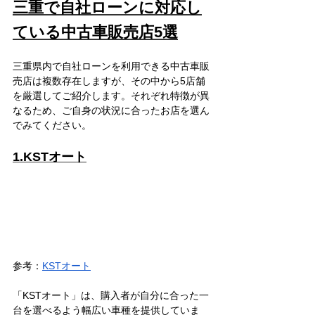
三重で自社ローンに対応し
ている中古車販売店5選
三重県内で自社ローンを利用できる中古車販
売店は複数存在しますが、その中から5店舗
を厳選してご紹介します。それぞれ特徴が異
なるため、ご自身の状況に合ったお店を選ん
でみてください。
1.KSTオート
参考：
KSTオート
「KSTオート」は、購入者が自分に合った一
台を選べるよう幅広い車種を提供していま