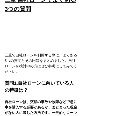
3つの質問
三重で自社ローンを利用する際に、よくある
3つの質問とその回答をまとめました。自社
ローンを検討中の方はぜひ参考にしてみてく
ださい。
質問1.自社ローンに向いている人
の特徴は？
自社ローンは、突然の事故や故障などで急に
車を購入する必要があるが、まとまった現金
がない人に適した方法です。
一般的なローン