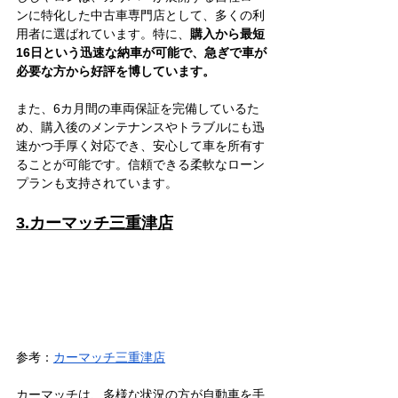
ンに特化した中古車専門店として、多くの利
用者に選ばれています。特に、
購入から最短
16日という迅速な納車が可能で、急ぎで車が
必要な方から好評を博しています。
また、6カ月間の車両保証を完備しているた
め、購入後のメンテナンスやトラブルにも迅
速かつ手厚く対応でき、安心して車を所有す
ることが可能です。信頼できる柔軟なローン
プランも支持されています。
3.カーマッチ三重津店
参考：
カーマッチ三重津店
カーマッチは、多様な状況の方が自動車を手