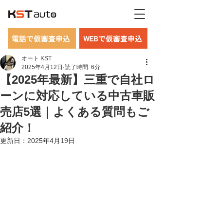
電話で仮審査申込
WEBで仮審査申込
オート KST
2025年4月12日
読了時間: 6分
【2025年最新】三重で自社ロ
ーンに対応している中古車販
売店5選｜よくある質問もご
紹介！
更新日：
2025年4月19日