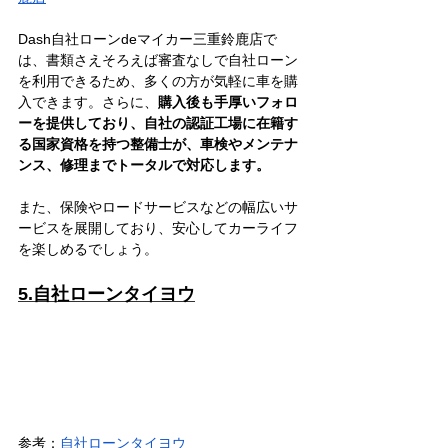
Dash自社ローンdeマイカー三重鈴鹿店で
は、書類さえそろえば審査なしで自社ローン
を利用できるため、多くの方が気軽に車を購
入できます。さらに、
購入後も手厚いフォロ
ーを提供しており、自社の認証工場に在籍す
る国家資格を持つ整備士が、車検やメンテナ
ンス、修理までトータルで対応します。
また、保険やロードサービスなどの幅広いサ
ービスを展開しており、安心してカーライフ
を楽しめるでしょう。
5.自社ローンタイヨウ
参考：
自社ローンタイヨウ