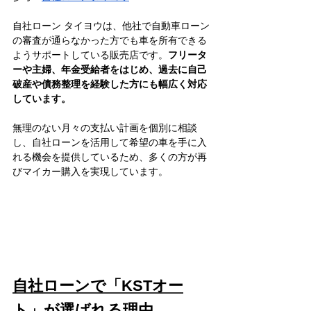
自社ローン タイヨウは、他社で自動車ローン
の審査が通らなかった方でも車を所有できる
ようサポートしている販売店です。
フリータ
ーや主婦、年金受給者をはじめ、過去に自己
破産や債務整理を経験した方にも幅広く対応
しています。
無理のない月々の支払い計画を個別に相談
し、自社ローンを活用して希望の車を手に入
れる機会を提供しているため、多くの方が再
びマイカー購入を実現しています。
自社ローンで「KSTオー
ト」が選ばれる理由