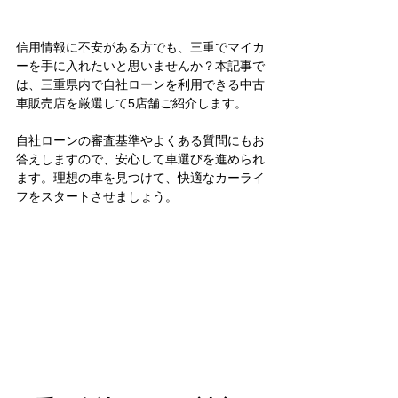
信用情報に不安がある方でも、三重でマイカ
ーを手に入れたいと思いませんか？本記事で
は、三重県内で自社ローンを利用できる中古
車販売店を厳選して5店舗ご紹介します。
自社ローンの審査基準やよくある質問にもお
答えしますので、安心して車選びを進められ
ます。理想の車を見つけて、快適なカーライ
フをスタートさせましょう。