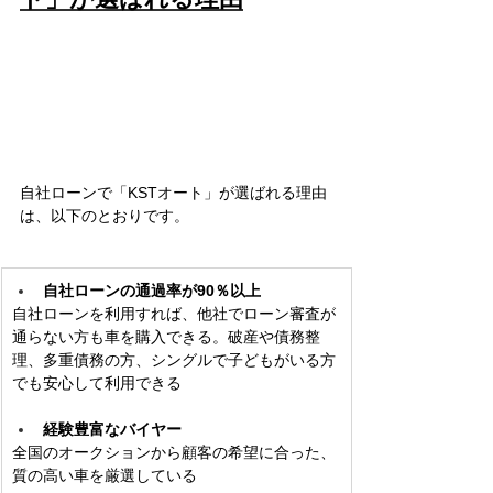
自社ローンで「KSTオート」が選ばれる理由
は、以下のとおりです。
自社ローンの通過率が90％以上
自社ローンを利用すれば、他社でローン審査が
通らない方も車を購入できる。破産や債務整
理、多重債務の方、シングルで子どもがいる方
でも安心して利用できる
経験豊富なバイヤー
全国のオークションから顧客の希望に合った、
質の高い車を厳選している