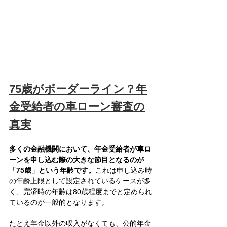
75歳がボーダーライン？年
金受給者の車ローン審査の
真実
多くの金融機関において、年金受給者が車ロ
ーンを申し込む際の大きな節目となるのが
「75歳」という年齢です。
これは申し込み時
の年齢上限として設定されているケースが多
く、完済時の年齢は80歳程度までと定められ
ているのが一般的となります。
たとえ年金以外の収入がなくても、公的年金