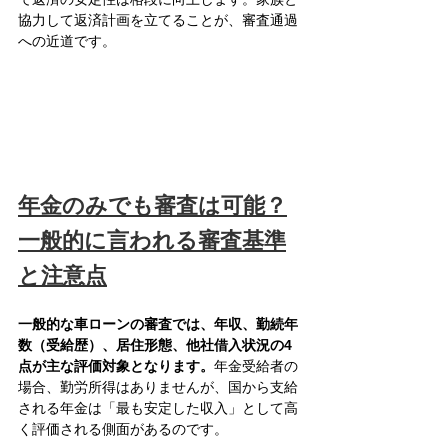
協力して返済計画を立てることが、審査通過
への近道です。
年金のみでも審査は可能？
一般的に言われる審査基準
と注意点
一般的な車ローンの審査では、年収、勤続年
数（受給歴）、居住形態、他社借入状況の4
点が主な評価対象となります。
年金受給者の
場合、勤労所得はありませんが、国から支給
される年金は「最も安定した収入」として高
く評価される側面があるのです。