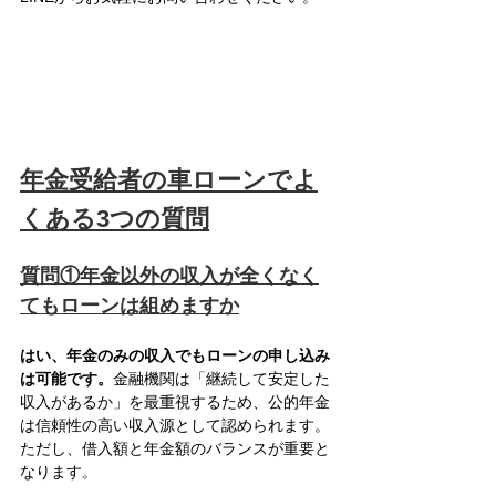
年金受給者の車ローンでよ
くある3つの質問
質問①年金以外の収入が全くなく
てもローンは組めますか
はい、年金のみの収入でもローンの申し込み
は可能です。
金融機関は「継続して安定した
収入があるか」を最重視するため、公的年金
は信頼性の高い収入源として認められます。
ただし、借入額と年金額のバランスが重要と
なります。