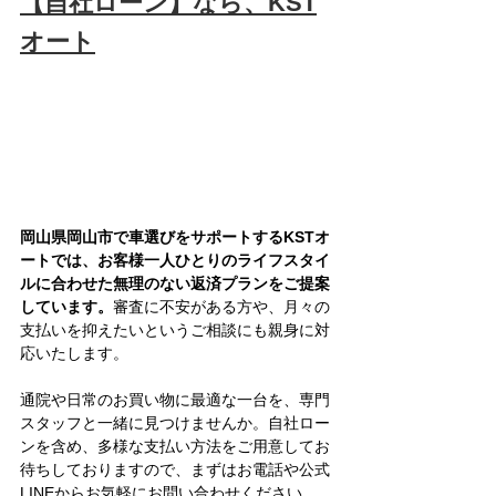
【自社ローン】なら、KST
オート
岡山県岡山市で車選びをサポートするKSTオ
ートでは、お客様一人ひとりのライフスタイ
ルに合わせた無理のない返済プランをご提案
しています。
審査に不安がある方や、月々の
支払いを抑えたいというご相談にも親身に対
応いたします。
通院や日常のお買い物に最適な一台を、専門
スタッフと一緒に見つけませんか。自社ロー
ンを含め、多様な支払い方法をご用意してお
待ちしておりますので、まずはお電話や公式
LINEからお気軽にお問い合わせください。