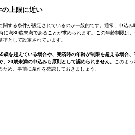
件の上限に近い
に関する条件が設定されているのが一般的です。通常、申込み時
済時に満80歳未満であることが求められます。この年齢制限は
基準として設定されています。
65歳を超えている場合や、完済時の年齢が制限を超える場合、
で、20歳未満の申込みも原則として認められません。
このよう
るため、事前に条件を確認しておきましょう。