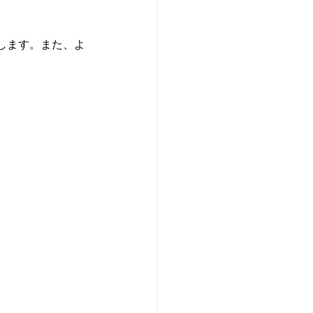
します。また、よ