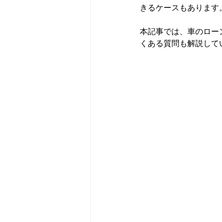
きるケースもあります
本記事では、車のロー
くある質問も解説して