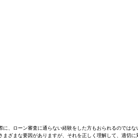
際に、ローン審査に通らない経験をした方もおられるのではな
さまざまな要因がありますが、それを正しく理解して、適切に