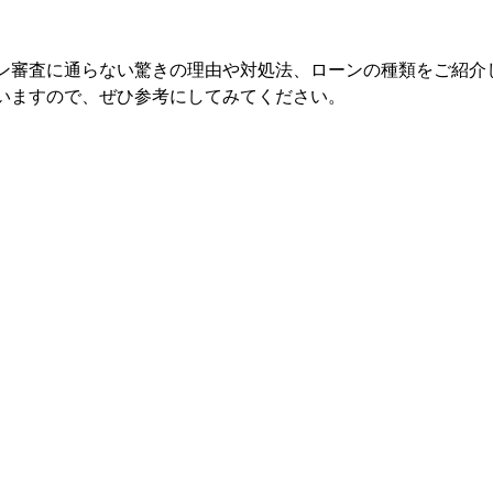
。
ン審査に通らない驚きの理由や対処法、ローンの種類をご紹介
いますので、ぜひ参考にしてみてください。