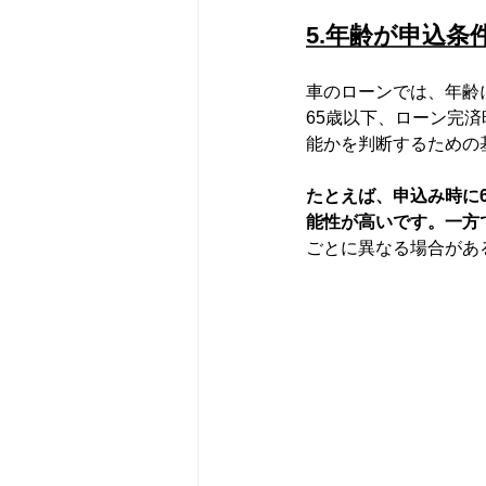
5.年齢が申込条
車のローンでは、年齢
65歳以下、ローン完
能かを判断するための
たとえば、申込み時に
能性が高いです。一方
ごとに異なる場合があ