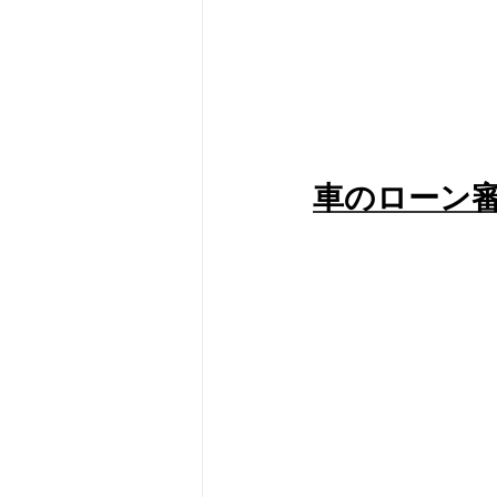
車のローン