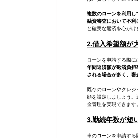
複数のローンを利用し
融資審査において不利
と確実な返済を心がけ
2.借入希望額が
ローンを申請する際に
年間返済額が返済負担
される場合が多く、審
既存のローンやクレジ
額を設定しましょう。
金管理を実現できます
3.勤続年数が短
車のローンを申請する