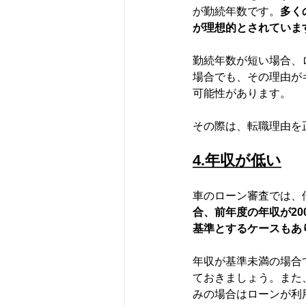
が勤続年数です。
多く
が理想的とされていま
勤続年数が短い場合、
場合でも、その理由が
可能性があります。
その際は、転職理由を
4.年収が低い
車のローン審査では、
合、前年度の年収が2
基準とするケースもあ
年収が基準未満の場合
ておきましょう。また
みの場合はローンが利