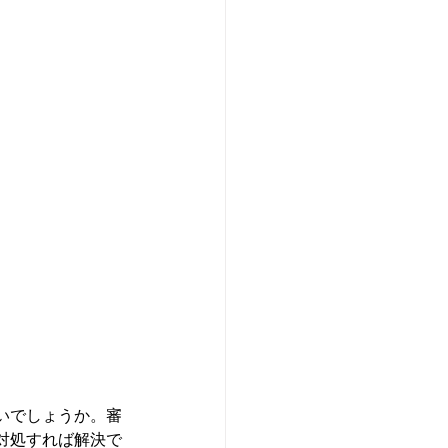
いでしょうか。審
対処すれば解決で