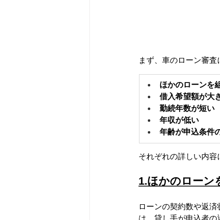
まず、車のローン審査
ほかのローンを
借入希望額が大
勤続年数が短い
年収が低い
年齢が申込条件
それぞれの詳しい内容
1.ほかのロー
ローンの契約数や返済
は、貸し手が申込者の