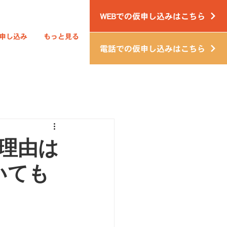
WEBでの仮申し込みはこちら
申し込み
もっと見る
電話での仮申し込みはこちら
理由は
いても