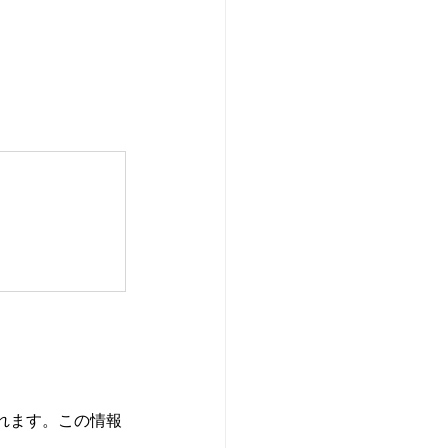
れます。この情報