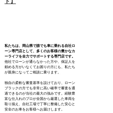
ト】
私たちは、岡山県で誰でも車に乗れる自社ロ
ーン専門店として、多くのお客様の豊かなカ
ーライフを全力でサポートする専門店です。
他社でローンが通らなかった方や、保証人を
頼める方がいなくてお困りの方にも、私たち
が親身になってご相談に乗ります。
独自の柔軟な審査基準を設けており、ローン
ブラックの方でも非常に高い確率で審査を通
過できるのが当社の最大の強みです。経験豊
富な仕入れのプロが全国から厳選した車両を
取り揃え、自社工場で丁寧に整備した安心と
安全のお車をお客様へお届けします。