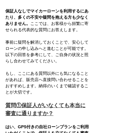
保証人なしでマイカーローンを利用するにあ
たり、多くの不安や疑問を抱える方も少なく
ありません。
ここでは、お客様から頻繁に寄
せられる代表的な質問にお答えします。
事前に疑問を解消しておくことで、安心して
ローンの申し込みへと進むことが可能です。
以下の回答を参考にして、ご自身の状況と照
らし合わせてみてください。
もし、ここにある質問以外にも気になること
があれば、販売店へ直接問い合わせることを
おすすめします。納得のいくまで確認するこ
とが大切です。
質問①保証人がいなくても本当に
審査に通りますか？
はい、GPS付きの自社ローンプランをご利用