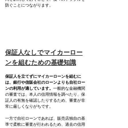
防ぐことにつながります。
保証人なしでマイカーロー
ンを組むための基礎知識
保証人を立てずにマイカーローンを組むに
は、銀行や信販会社のローンよりも自社ロー
ンの利用が適しています。
一般的な金融機関
の審査では、本人の信用情報を調べたり、保
証人の有無を確認したりするため、審査が非
常に厳しくなりがちです。
一方で自社ローンであれば、販売店独自の基
準で柔軟に審査が行われるため、過去の信用