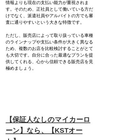
情報よりも現在の支払い能力が重視されま
す。そのため、正社員として働いている方だ
けでなく、派遣社員やアルバイトの方でも審
査に通りやすいという大きな特徴です。
ただし、販売店によって取り扱っている車種
のラインナップや支払い条件が大きく異なる
ため、複数のお店を比較検討することがとて
も大切です。自分に合った最適なプランを提
供してくれる、心から信頼できる販売店を見
極めましょう。
【保証人なしのマイカーロ
ーン】なら、【KSTオー