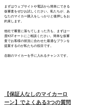
まずはウェブサイトや電話から簡単にできる
仮審査をぜひお試しください。私たちが、あ
なたのマイカー購入をしっかりと後押しをお
約束します。
他社で審査に落ちてしまった方も、まずは一
度KSTオートにご相談ください。簡単な仮審
査でお客様の状況に合わせた最適なプランを
提案するのが私たちの役目です。
念願のマイカーを手に入れるチャンスです。
【保証人なしのマイカーロ
ーン】でよくある3つの質問