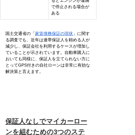
るとエンジンが遠隔
で停止される場合が
ある
国土交通省の「
家賃債務保証の現状
」に関す
る調査でも、近年は連帯保証人を頼める人が
減少し、保証会社を利用するケースが増加し
ていることが示されています。自動車購入に
おいても同様に、保証人を立てられない方に
とってGPS付きの自社ローンは非常に有効な
解決策と言えます。
保証人なしでマイカーロー
ンを組むための3つのステ