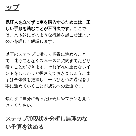
ップ
保証人を立てずに車を購入するためには、正
しい手順を踏むことが不可欠です。
ここで
は、具体的にどのような行動を起こせばよい
のかを詳しく解説します。
以下のステップに沿って順番に進めること
で、迷うことなくスムーズに契約までたどり
着くことができます。それぞれの重要なポイ
ントをしっかりと押さえておきましょう。ま
ずは全体像を把握し、一つひとつの過程を丁
寧に進めていくことが成功への近道です。
焦らずに自分に合った販売店やプランを見つ
けてください。
ステップ①現状を分析し無理のな
い予算を決める