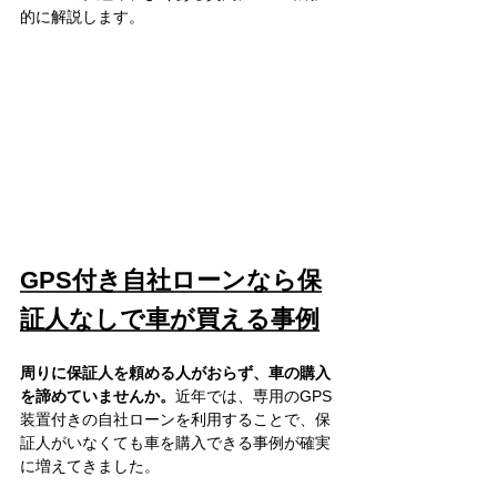
的に解説します。
GPS付き自社ローンなら保
証人なしで車が買える事例
周りに保証人を頼める人がおらず、車の購入
を諦めていませんか。
近年では、専用のGPS
装置付きの自社ローンを利用することで、保
証人がいなくても車を購入できる事例が確実
に増えてきました。