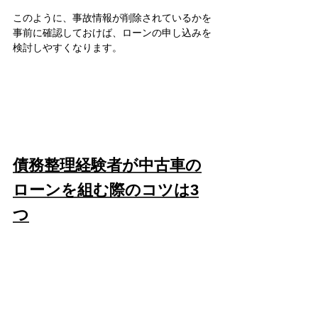
このように、事故情報が削除されているかを
事前に確認しておけば、ローンの申し込みを
検討しやすくなります。
債務整理経験者が中古車の
ローンを組む際のコツは3
つ