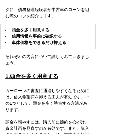
次に、債務整理経験者が中古車のローンを組
む際のコツを紹介します。
頭金を多く用意する
信用情報を事前に確認する
車体価格をできるだけ抑える
それぞれの内容について詳しくみていきまし
ょう。
1.頭金を多く用意する
カーローンの審査に通過しやすくなるために
は、借入希望額を抑える工夫が有効です。そ
の1つとして、頭金を多く準備する方法があ
ります。
頭金を増やすには、購入前に節約を心がけ、
資金計画を見直すのが有効です。また、購入