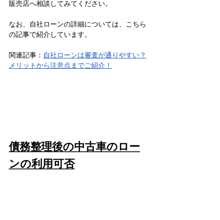
販売店へ相談してみてください。
なお、自社ローンの詳細については、こちら
の記事で紹介しています。
関連記事：
自社ローンは審査が通りやすい？
メリットから注意点までご紹介！
債務整理後の中古車のロー
ンの利用可否