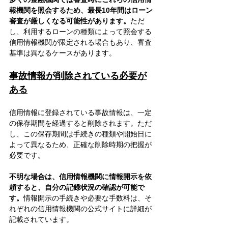
報機関を照会するため、最長10年間はローン
審査が厳しくなる可能性があります。
ただ
し、利用するローンの種類によって照会する
信用情報機関が限定される場合もあり、審査
基準は異なるケースがあります。
事故情報が削除されている必要が
ある
信用情報に登録されている事故情報は、一定
の保存期間を経過すると削除されます。ただ
し、この保存期間は手続きの種類や開始日に
よって異なるため、正確な削除時期の把握が
必要です。
不明な場合は、信用情報機関に情報開示を依
頼すると、自分の記録状況の確認が可能で
す。
情報開示の手続きや必要な手数料は、そ
れぞれの信用情報機関の公式サイトに詳細が
記載されています。