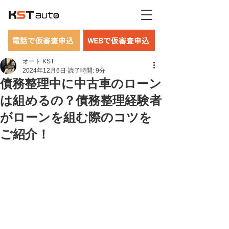
電話で仮審査申込
WEBで仮審査申込
オート KST
2024年12月6日
読了時間: 9分
債務整理中に中古車のローン
は組めるの？債務整理経験者
がローンを組む際のコツを
ご紹介！