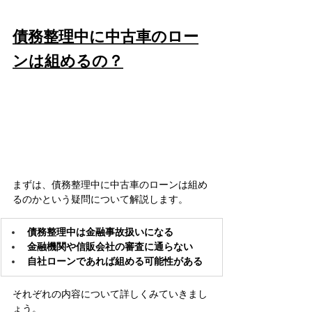
債務整理中に中古車のロー
ンは組めるの？
まずは、債務整理中に中古車のローンは組め
るのかという疑問について解説します。
債務整理中は金融事故扱いになる
金融機関や信販会社の審査に通らない
自社ローンであれば組める可能性がある
それぞれの内容について詳しくみていきまし
ょう。