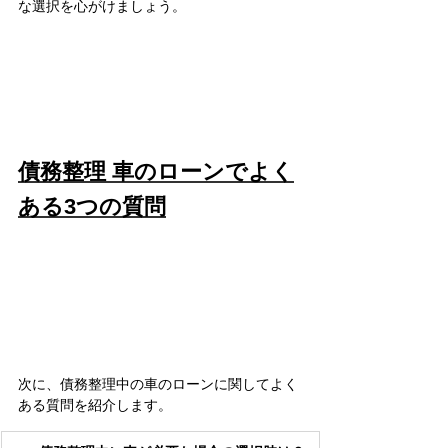
な選択を心がけましょう。
債務整理 車のローンでよく
ある3つの質問
次に、債務整理中の車のローンに関してよく
ある質問を紹介します。