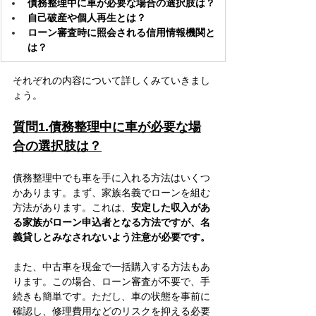
債務整理中に車が必要な場合の選択肢は？
自己破産や個人再生とは？
ローン審査時に照会される信用情報機関と
は？
それぞれの内容について詳しくみていきまし
ょう。
質問1.債務整理中に車が必要な場
合の選択肢は？
債務整理中でも車を手に入れる方法はいくつ
かあります。まず、家族名義でローンを組む
方法があります。これは、
安定した収入があ
る家族がローン申込者となる方法ですが、名
義貸しとみなされないよう注意が必要です。
また、中古車を現金で一括購入する方法もあ
ります。この場合、ローン審査が不要で、手
続きも簡単です。ただし、車の状態を事前に
確認し、修理費用などのリスクを抑える必要