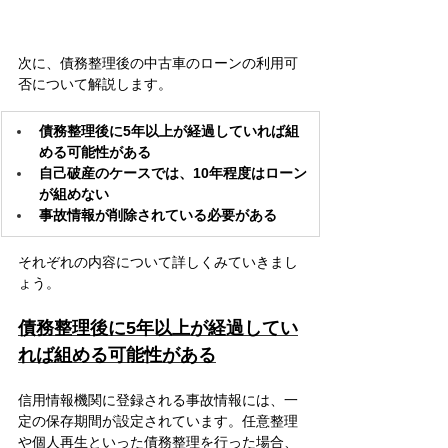
次に、債務整理後の中古車のローンの利用可
否について解説します。
債務整理後に5年以上が経過していれば組
める可能性がある
自己破産のケースでは、10年程度はローン
が組めない
事故情報が削除されている必要がある
それぞれの内容について詳しくみていきまし
ょう。
債務整理後に5年以上が経過してい
れば組める可能性がある
信用情報機関に登録される事故情報には、一
定の保存期間が設定されています。任意整理
や個人再生といった債務整理を行った場合、