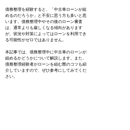
債務整理を経験すると、「中古車ローンが組
めるのだろうか」と不安に思う方も多いと思
います。債務整理中やその後のローン審査
は、通常よりも厳しくなる傾向があります
が、状況や対策によってはローンを利用でき
る可能性がゼロではありません。
本記事では、債務整理中に中古車のローンが
組めるかどうかについて解説します。また、
債務整理経験者がローンを組む際のコツも紹
介していますので、ぜひ参考にしてみてくだ
さい。