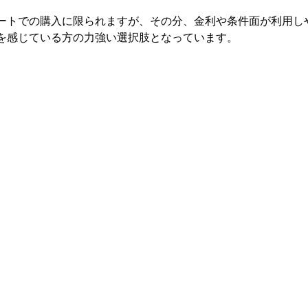
ートでの購入に限られますが、その分、金利や条件面が利用し
を感じている方の力強い選択肢となっています。