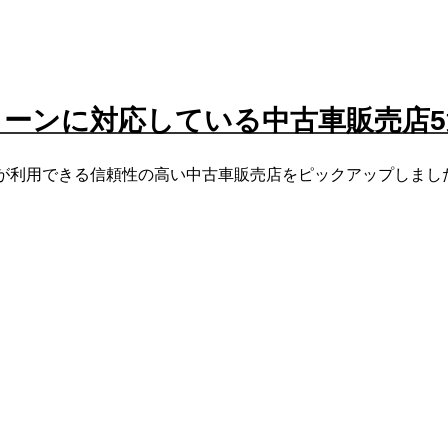
ローンに対応している中古車販売店5
が利用できる信頼性の高い中古車販売店をピックアップしまし