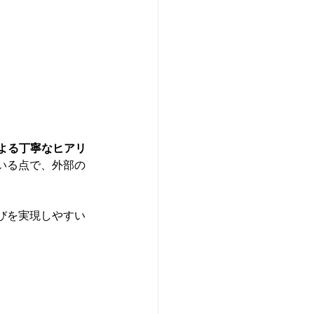
よる丁寧なヒアリ
いる点で、外部の
びを実現しやすい