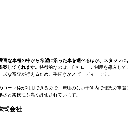
、豊富な車種の中から希望に沿った車を選べるほか、スタッフに
提案してくれます。
特徴的なのは、自社ローン制度を導入して
ーズな審査が行えるため、手続きがスピーディーです。
のローン枠が利用できるので、無理のない予算内で理想の車選
早さと柔軟性も高く評価されています。
株式会社