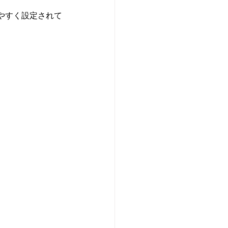
やすく設定されて