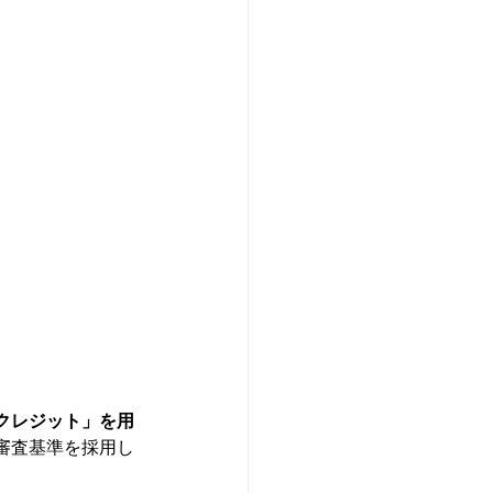
クレジット」を用
審査基準を採用し