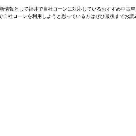
年最新情報として福井で自社ローンに対応しているおすすめ中古車
で自社ローンを利用しようと思っている方はぜひ最後までお読