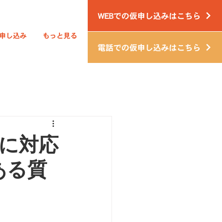
WEBでの仮申し込みはこちら
申し込み
もっと見る
電話での仮申し込みはこちら
ンに対応
ある質