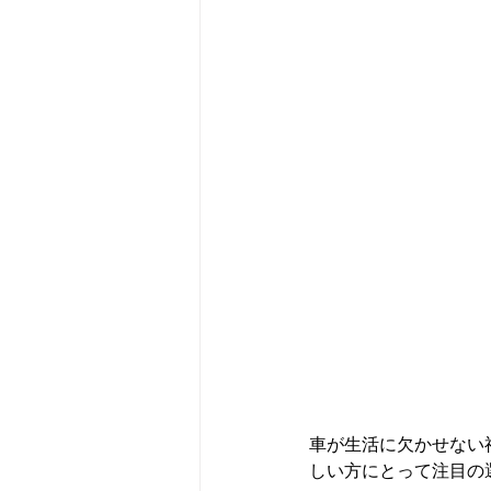
車が生活に欠かせない
しい方にとって注目の