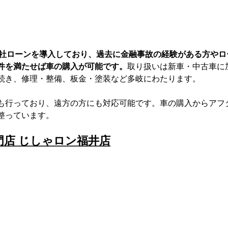
では、自社ローンを導入しており、過去に金融事故の経験がある方や
件を満たせば車の購入が可能です。
取り扱いは新車・中古車に
続き、修理・整備、板金・塗装など多岐にわたります。
も行っており、遠方の方にも対応可能です。車の購入からアフ
整っています。
門店 じしゃロン福井店