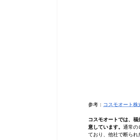
参考：
コスモオート株
コスモオートでは、福
意しています。
通常の
ており、他社で断られ