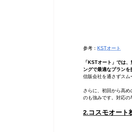
参考：
KSTオート
「KSTオート」では
ングで最適なプランを
信販会社を通さずスム
さらに、初回から高め
のも強みです。対応の
2.コスモオート