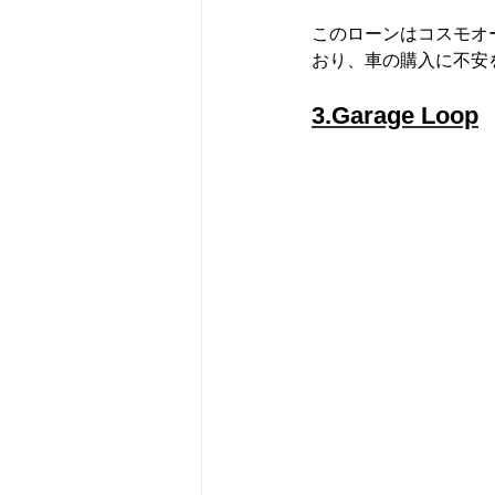
このローンはコスモオ
おり、車の購入に不安
3.Garage Loop