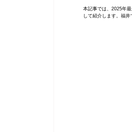
本記事では、2025
して紹介します。福井