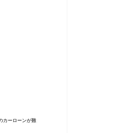
のカーローンが難