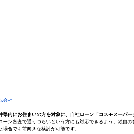
式会社
井県内にお住まいの方を対象に、自社ローン「コスモスーパー
ローン審査で通りづらいという方にも対応できるよう、独自の
た場合でも前向きな検討が可能です。