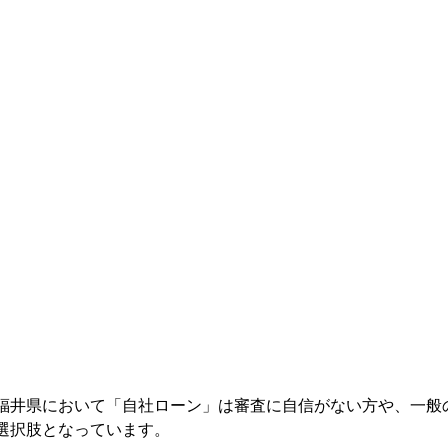
福井県において「自社ローン」は審査に自信がない方や、一般
選択肢となっています。