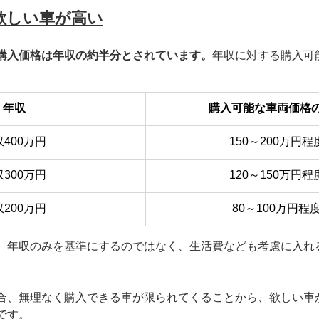
欲しい車が高い
購入価格は年収の約半分とされています。
年収に対する購入可
。
年収
購入可能な車両価格
400万円
150～200万円程
300万円
120～150万円程
200万円
80～100万円程
、年収のみを基準にするのではなく、生活費なども考慮に入れ
合、無理なく購入できる車が限られてくることから、欲しい車
です。