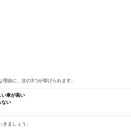
な理由に、次の3つが挙げられます。
しい車が高い
らない
いきましょう。