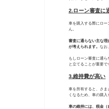
2.ローン審査に
車を購入する際にロー
ん。
審査に通らない主な理
が考えられます。
なお
もしローン審査に通ら
と立てることが重要で
3.維持費が高い
車を所有すると、さま
くなるため、車の購入
車の維持には、税金（