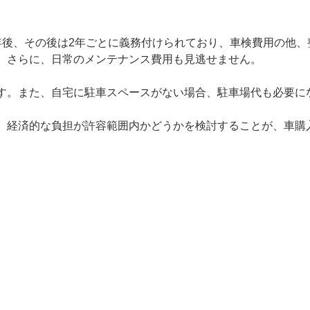
年後、その後は2年ごとに義務付けられており、車検費用の他、
。さらに、日常のメンテナンス費用も見逃せません。
す。また、自宅に駐車スペースがない場合、駐車場代も必要に
、経済的な負担が許容範囲内かどうかを検討することが、車購