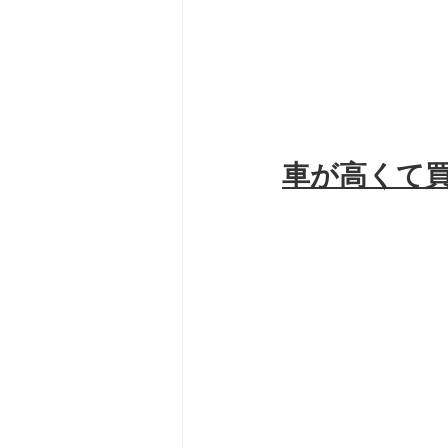
車が高くて