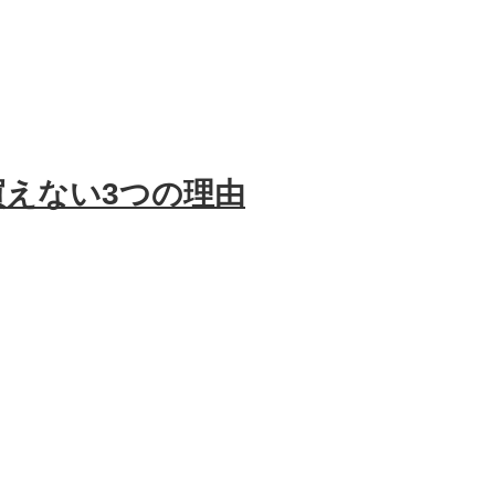
買えない3つの理由