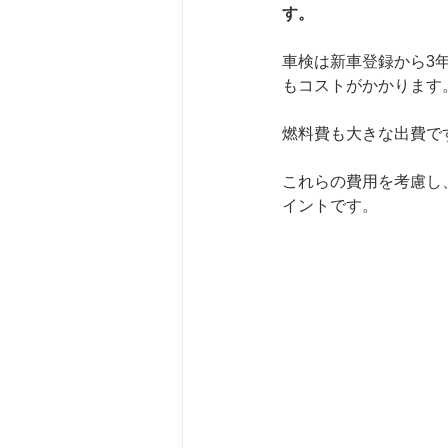
す。
車検は新車登録から3
もコストがかかります
燃料費も大きな出費で
これらの費用を考慮し
イントです。