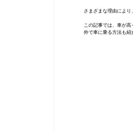
さまざまな理由により
この記事では、車が高
外で車に乗る方法も紹