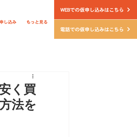
WEBでの仮申し込みはこちら
申し込み
もっと見る
電話での仮申し込みはこちら
安く買
方法を