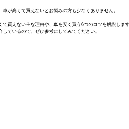
、車が高くて買えないとお悩みの方も少なくありません。
くて買えない主な理由や、車を安く買う6つのコツを解説しま
介しているので、ぜひ参考にしてみてください。