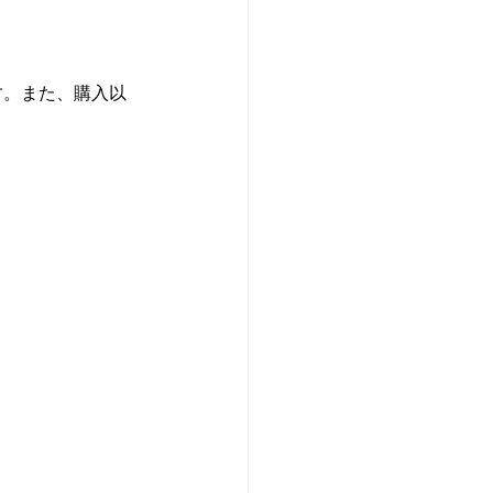
す。また、購入以