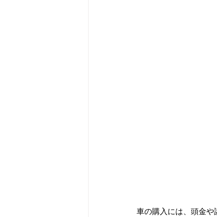
車の購入には、頭金や