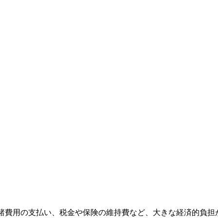
諸費用の支払い、税金や保険の維持費など、大きな経済的負担