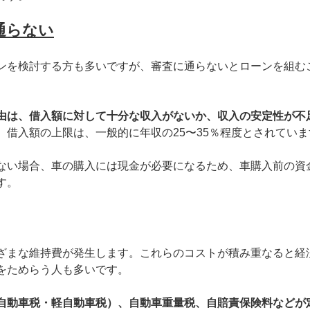
通らない
ンを検討する方も多いですが、審査に通らないとローンを組む
由は、借入額に対して十分な収入がないか、収入の安定性が不
、借入額の上限は、一般的に年収の25〜35％程度とされていま
ない場合、車の購入には現金が必要になるため、車購入前の資
す。
ざまな維持費が発生します。これらのコストが積み重なると経
をためらう人も多いです。
自動車税・軽自動車税）、自動車重量税、自賠責保険料などが