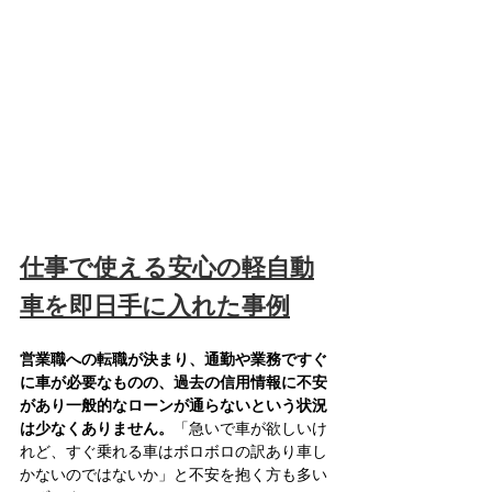
仕事で使える安心の軽自動
車を即日手に入れた事例
営業職への転職が決まり、通勤や業務ですぐ
に車が必要なものの、過去の信用情報に不安
があり一般的なローンが通らないという状況
は少なくありません。
「急いで車が欲しいけ
れど、すぐ乗れる車はボロボロの訳あり車し
かないのではないか」と不安を抱く方も多い