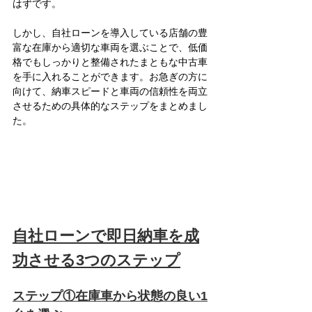
はずです。
しかし、自社ローンを導入している店舗の豊
富な在庫から適切な車両を選ぶことで、低価
格でもしっかりと整備されたまともな中古車
を手に入れることができます。お急ぎの方に
向けて、納車スピードと車両の信頼性を両立
させるための具体的なステップをまとめまし
た。
自社ローンで即日納車を成
功させる3つのステップ
ステップ①在庫車から状態の良い1