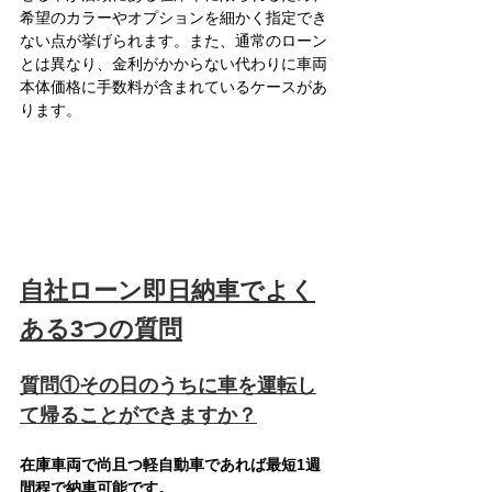
希望のカラーやオプションを細かく指定でき
ない点が挙げられます。また、通常のローン
とは異なり、金利がかからない代わりに車両
本体価格に手数料が含まれているケースがあ
ります。
自社ローン即日納車でよく
ある3つの質問
質問①その日のうちに車を運転し
て帰ることができますか？
在庫車両で尚且つ軽自動車であれば最短1週
間程で納車可能です。