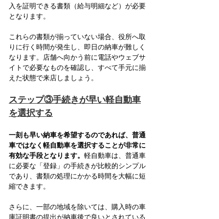
入を証明できる書類（給与明細など）が必要
となります。
これらの書類が揃っていない場合、役所へ取
りに行く時間が発生し、即日の納車が難しく
なります。店舗へ向かう前に電話やウェブサ
イトで必要なものを確認し、すべて手元に揃
えた状態で来店しましょう。
ステップ③手続きが早い軽自動車
を選択する
一刻も早い納車を希望するのであれば、普通
車ではなく軽自動車を選択することが非常に
有効な手段となります。
軽自動車は、普通車
に必要な「登録」の手続きが比較的シンプル
であり、書類の処理にかかる時間を大幅に短
縮できます。
さらに、一部の地域を除いては、購入時の車
庫証明書の提出が納車後で良いとされている