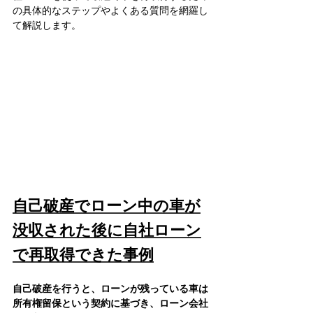
の具体的なステップやよくある質問を網羅し
て解説します。
自己破産でローン中の車が
没収された後に自社ローン
で再取得できた事例
自己破産を行うと、ローンが残っている車は
所有権留保という契約に基づき、ローン会社