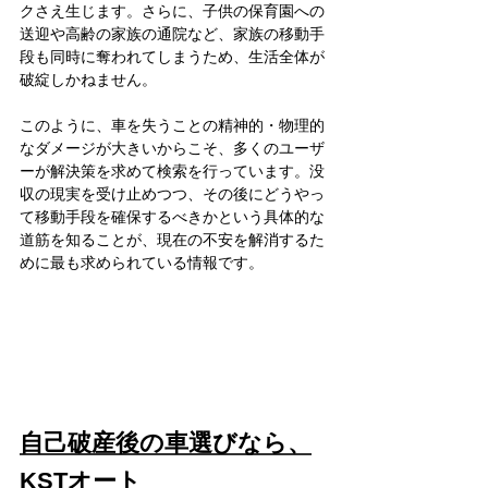
クさえ生じます。さらに、子供の保育園への
送迎や高齢の家族の通院など、家族の移動手
段も同時に奪われてしまうため、生活全体が
破綻しかねません。
このように、車を失うことの精神的・物理的
なダメージが大きいからこそ、多くのユーザ
ーが解決策を求めて検索を行っています。没
収の現実を受け止めつつ、その後にどうやっ
て移動手段を確保するべきかという具体的な
道筋を知ることが、現在の不安を解消するた
めに最も求められている情報です。
自己破産後の車選びなら、
KSTオート