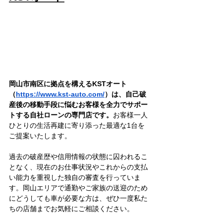
岡山市南区に拠点を構えるKSTオート
（
https://www.kst-auto.com/
）は、自己破
産後の移動手段に悩むお客様を全力でサポー
トする自社ローンの専門店です。
お客様一人
ひとりの生活再建に寄り添った最適な1台を
ご提案いたします。
過去の破産歴や信用情報の状態に囚われるこ
となく、現在のお仕事状況やこれからの支払
い能力を重視した独自の審査を行っていま
す。岡山エリアで通勤やご家族の送迎のため
にどうしても車が必要な方は、ぜひ一度私た
ちの店舗までお気軽にご相談ください。