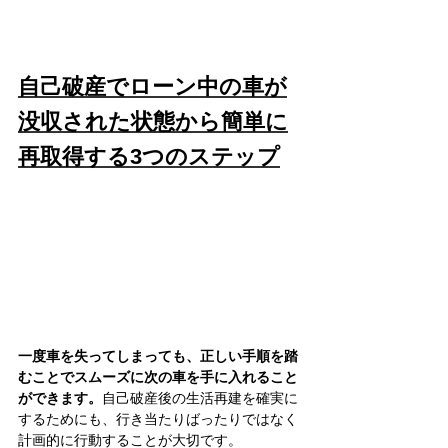
自己破産でローン中の車が
没収された状態から簡単に
再取得する3つのステップ
一度車を失ってしまっても、正しい手順を踏
むことでスムーズに次の車を手に入れること
ができます。
自己破産後の生活再建を確実に
するためにも、行き当たりばったりではなく
計画的に行動することが大切です。