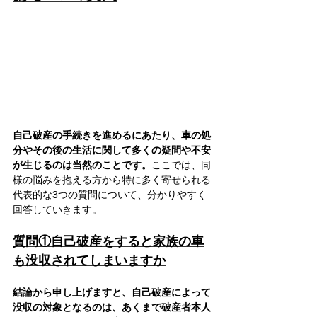
自己破産の手続きを進めるにあたり、車の処
分やその後の生活に関して多くの疑問や不安
が生じるのは当然のことです。
ここでは、同
様の悩みを抱える方から特に多く寄せられる
代表的な3つの質問について、分かりやすく
回答していきます。
質問①自己破産をすると家族の車
も没収されてしまいますか
結論から申し上げますと、自己破産によって
没収の対象となるのは、あくまで破産者本人