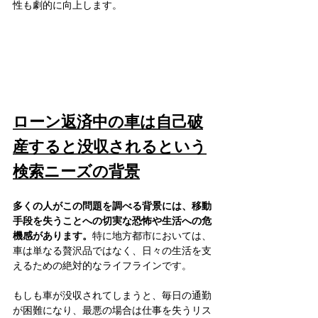
性も劇的に向上します。
ローン返済中の車は自己破
産すると没収されるという
検索ニーズの背景
多くの人がこの問題を調べる背景には、移動
手段を失うことへの切実な恐怖や生活への危
機感があります。
特に地方都市においては、
車は単なる贅沢品ではなく、日々の生活を支
えるための絶対的なライフラインです。
もしも車が没収されてしまうと、毎日の通勤
が困難になり、最悪の場合は仕事を失うリス