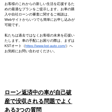
お客様のこれからの新しい生活を応援するた
めの最適なプランをご提示します。お車の購
入や自社ローンの審査に関するご相談は、
Webサイトからいつでも簡単にお申し込みが
可能です。
私たちは過去ではなくお客様の未来を応援い
たします。車の手配にお困りの際は、まずは
KSTオート（
https://www.kst-auto.com/
）へ
お気軽にお問い合わせください。
ローン返済中の車が自己破
産で没収される問題でよく
ある3つの質問