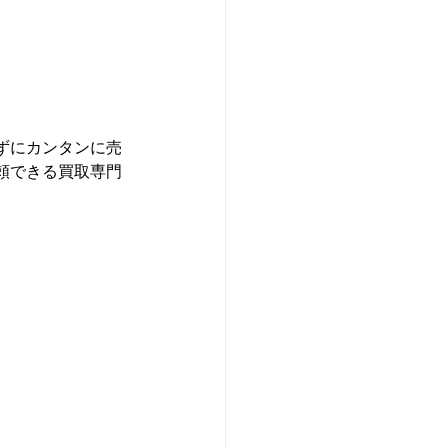
ずにカンタンに売
頼できる買取専門