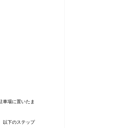
駐車場に置いたま
。以下のステップ