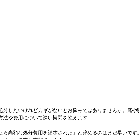
処分したいけれどカギがないとお悩みではありませんか。庭や
方法や費用について深い疑問を抱えます。
たら高額な処分費用を請求された」と諦めるのはまだ早いです