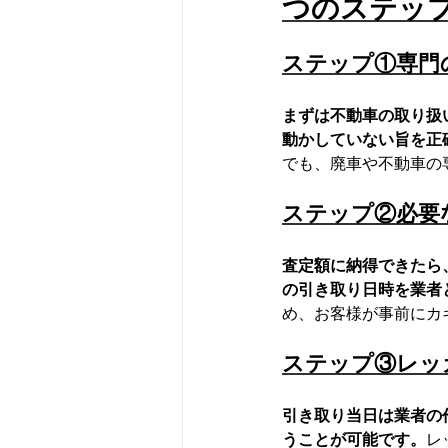
つのステッ
ステップ①専門
まずは不動車の取り扱
動かしていない旨を正
でも、廃車や不動車の
ステップ②必要
査定額に納得できたら
の引き取り日時を業者
め、お客様が事前にカ
ステップ③レッ
引き取り当日は業者の
うことが可能です。
レ