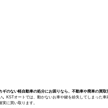
カギのない軽自動車の処分にお困りなら、不動車や廃車の買取実
い。
KSTオートでは、動かないお車や鍵を紛失してしまった車
確実に買い取ります。