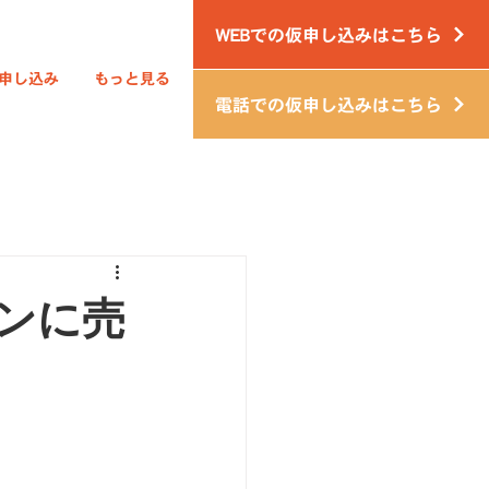
WEBでの仮申し込みはこちら
申し込み
もっと見る
電話での仮申し込みはこちら
ンに売