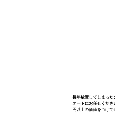
長年放置してしまった
オートにお任せくださ
円以上の価値をつけて