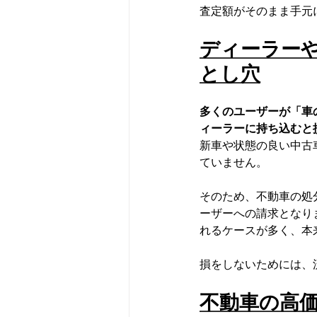
査定額がそのまま手元
ディーラー
とし穴
多くのユーザーが「車
ィーラーに持ち込むと
新車や状態の良い中古
ていません。
そのため、不動車の処
ーザーへの請求となり
れるケースが多く、本
損をしないためには、
不動車の高価