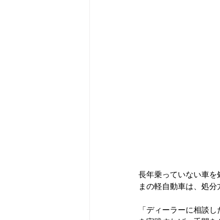
長年乗っていない車を
まの軽自動車は、処分
「ディーラーに相談し