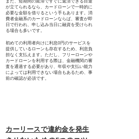
また、短期間の延滞ですぐに返済できる目途
が立てられるなら、カードローンで一時的に
必要な金額を借りるという手もあります。消
費者金融系のカードローンならば、審査が即
日で行われ、申し込み当日に融資を受けられ
る場合も多いです。
初めての利用者向けに利息0円のサービスを
提供しているローンも存在するため、利息負
担なく支払えます。ただし、フリーローンや
カードローンを利用する際は、金融機関の審
査を通過する必要があり、年収や支払い能力
によっては利用できない場合もあるため、事
前の確認が必須です。
カーリースで違約金を発生