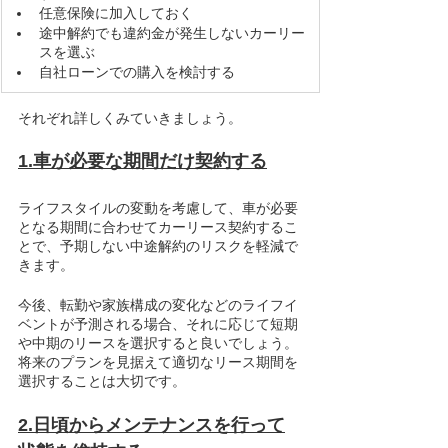
任意保険に加入しておく	
途中解約でも違約金が発生しないカーリー
スを選ぶ	
自社ローンでの購入を検討する
それぞれ詳しくみていきましょう。
1.車が必要な期間だけ契約する
ライフスタイルの変動を考慮して、車が必要
となる期間に合わせてカーリース契約するこ
とで、予期しない中途解約のリスクを軽減で
きます。
今後、転勤や家族構成の変化などのライフイ
ベントが予測される場合、それに応じて短期
や中期のリースを選択すると良いでしょう。
将来のプランを見据えて適切なリース期間を
選択することは大切です。
2.日頃からメンテナンスを行って