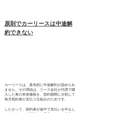
原則でカーリースは中途解
約できない
カーリースは、基本的に中途解約が認められ
ません。その理由は、リース会社が代理で購
入した車の本体価格を、契約期間に分割して
毎月契約者が支払う仕組みのためです。
したがって、契約者が途中で支払いを中止し