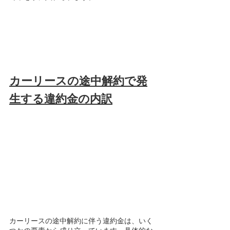
カーリースの途中解約で発
生する違約金の内訳
カーリースの途中解約に伴う違約金は、いく