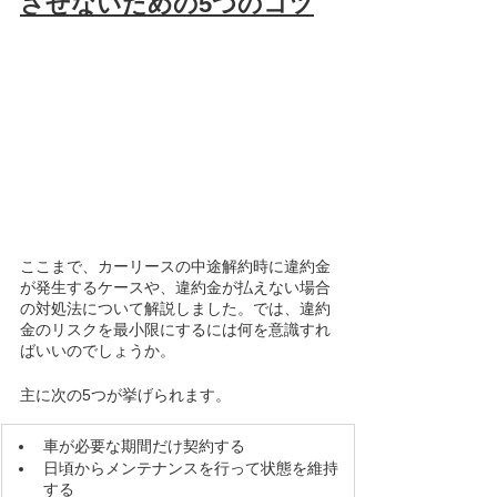
させないための5つのコツ
ここまで、カーリースの中途解約時に違約金
が発生するケースや、違約金が払えない場合
の対処法について解説しました。では、違約
金のリスクを最小限にするには何を意識すれ
ばいいのでしょうか。
主に次の5つが挙げられます。
​車が必要な期間だけ契約する	
日頃からメンテナンスを行って状態を維持
する	