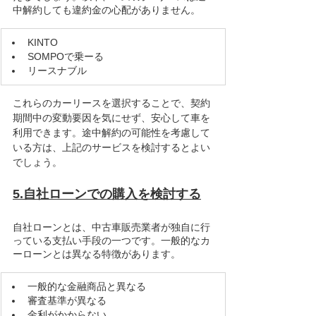
中解約しても違約金の心配がありません。
​KINTO
SOMPOで乗ーる
リースナブル
これらのカーリースを選択することで、契約
期間中の変動要因を気にせず、安心して車を
利用できます。途中解約の可能性を考慮して
いる方は、上記のサービスを検討するとよい
でしょう。
5.自社ローンでの購入を検討する
自社ローンとは、中古車販売業者が独自に行
っている支払い手段の一つです。一般的なカ
ーローンとは異なる特徴があります。
​一般的な金融商品と異なる
審査基準が異なる
金利がかからない