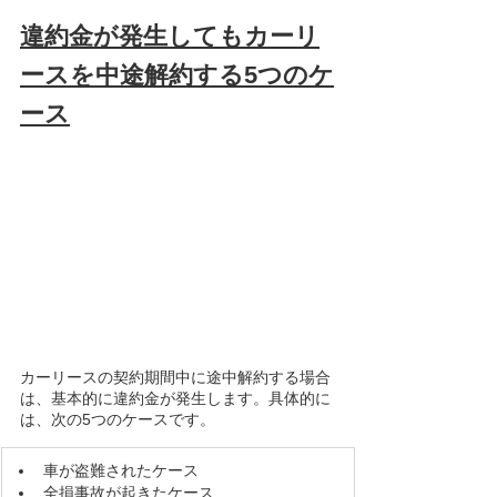
違約金が発生してもカーリ
ースを中途解約する5つのケ
ース
カーリースの契約期間中に途中解約する場合
は、基本的に違約金が発生します。具体的に
は、次の5つのケースです。
車が盗難されたケース
全損事故が起きたケース