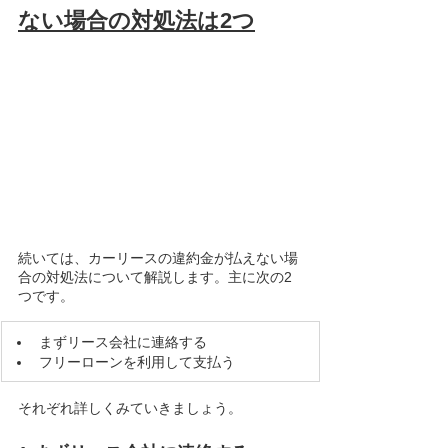
ない場合の対処法は2つ
続いては、カーリースの違約金が払えない場
合の対処法について解説します。主に次の2
つです。
​まずリース会社に連絡する
フリーローンを利用して支払う
それぞれ詳しくみていきましょう。