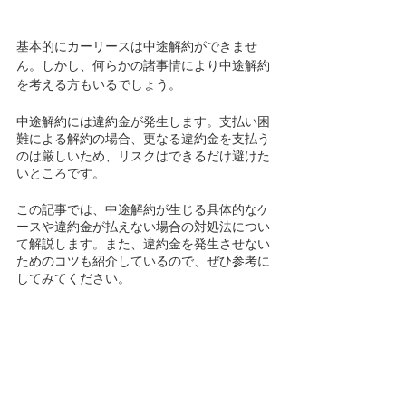
基本的にカーリースは中途解約ができませ
ん。しかし、何らかの諸事情により中途解約
を考える方もいるでしょう。
中途解約には違約金が発生します。支払い困
難による解約の場合、更なる違約金を支払う
のは厳しいため、リスクはできるだけ避けた
いところです。
この記事では、中途解約が生じる具体的なケ
ースや違約金が払えない場合の対処法につい
て解説します。また、違約金を発生させない
ためのコツも紹介しているので、ぜひ参考に
してみてください。