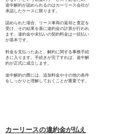
途中解約が認められるのはカーリース会社が
承認したケースに限ります。
認められた場合、リース車両の返却と査定を
受け、その結果を基に違約金の計算が行われ
ます。違約金や未払いの契約料金は一括払い
が基本です。
料金を支払ったあと、解約に関する事務手続
きに入ります。手続きが完了すれば、途中解
約が正式に成立します。
途中解約の際には、追加料金やその他の条件
をしっかりと理解しておくことが重要です。
カーリースの違約金が払え