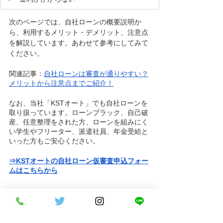
次のページでは、自社ローンの概要説明か
ら、利用するメリット・デメリット、注意点
を解説しています。あわせて参考にしてみて
ください。
関連記事：
自社ローンは審査が通りやすい？
メリットから注意点までご紹介！
なお、当社「KSTオート」でも自社ローンを
取り扱っています。ローンブラック、自己破
産、任意整理をされた方、ローンを組みにく
い学生やフリーター、派遣社員、年金受給と
いった方もご安心ください。
⇒KSTオートの自社ローン仮審査申込フォー
ムはこちらから