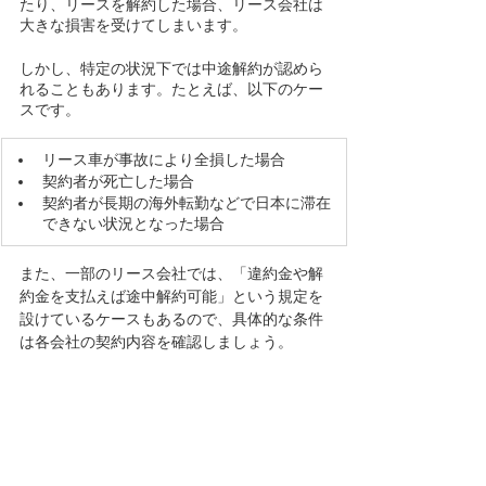
たり、リースを解約した場合、リース会社は
大きな損害を受けてしまいます。
しかし、特定の状況下では中途解約が認めら
れることもあります。たとえば、以下のケー
スです。
​リース車が事故により全損した場合
契約者が死亡した場合
契約者が長期の海外転勤などで日本に滞在
できない状況となった場合
また、一部のリース会社では、「違約金や解
約金を支払えば途中解約可能」という規定を
設けているケースもあるので、具体的な条件
は各会社の契約内容を確認しましょう。