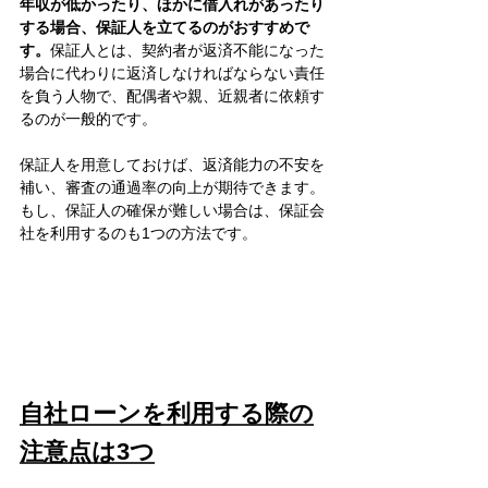
年収が低かったり、ほかに借入れがあったり
する場合、保証人を立てるのがおすすめで
す。
保証人とは、契約者が返済不能になった
場合に代わりに返済しなければならない責任
を負う人物で、配偶者や親、近親者に依頼す
るのが一般的です。
保証人を用意しておけば、返済能力の不安を
補い、審査の通過率の向上が期待できます。
もし、保証人の確保が難しい場合は、保証会
社を利用するのも1つの方法です。
自社ローンを利用する際の
注意点は3つ