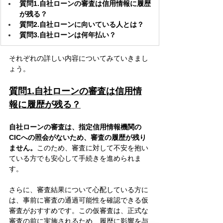
質問1.自社ローンの審査は信用情報に履歴
が残る？
質問2.自社ローンに向いている人とは？
質問3.自社ローンは何年払い？
それぞれの詳しい内容についてみていきまし
ょう。
質問1.自社ローンの審査は信用情
報に履歴が残る？
自社ローンの審査は、指定信用情報機関の
CICへの照会がないため、審査の履歴が残り
ません。
このため、審査に対して不安を抱い
ている方でも安心して手続きを進められま
す。
さらに、審査結果について心配している方に
は、事前に審査の通過可能性を確認できる仮
審査がおすすめです。この仮審査は、正式な
審査の前に実施されるため、履歴に影響を与