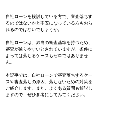
自社ローンを検討している方で、審査落ちす
るのではないかと不安になっている方もおら
れるのではないでしょうか。
自社ローンは、独自の審査基準を持つため、
審査が通りやすいとされていますが、条件に
よっては落ちるケースもゼロではありませ
ん。
本記事では、自社ローンで審査落ちするケー
スや審査落ちの原因、落ちないための対策を
ご紹介します。また、よくある質問も解説し
ますので、ぜひ参考にしてみてください。