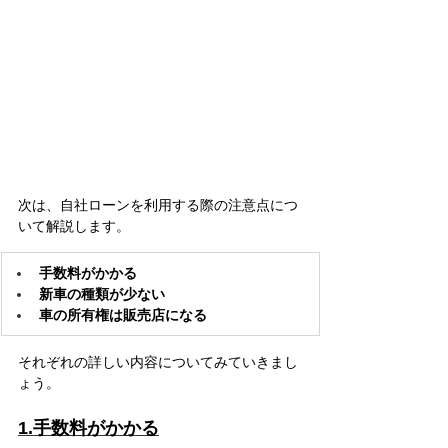
次は、自社ローンを利用する際の注意点につ
いて解説します。
手数料がかかる
新車の種類が少ない
車の所有権は販売店になる
それぞれの詳しい内容についてみていきまし
ょう。
1.手数料がかかる