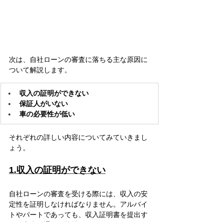
次は、自社ローンの審査に落ちる主な原因に
ついて解説します。
収入の証明ができない
保証人がいない
車の必要性が低い
それぞれの詳しい内容についてみていきまし
ょう。
1.収入の証明ができない
自社ローンの審査を受ける際には、収入の安
定性を証明しなければなりません。アルバイ
トやパートであっても、収入証明書を提出す