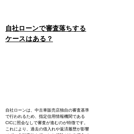
自社ローンで審査落ちする
ケースはある？
自社ローンは、中古車販売店独自の審査基準
で行われるため、指定信用情報機関である
CICに照会なしで審査が進むのが特徴です。
これにより、過去の借入れや返済履歴が影響