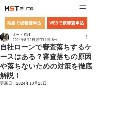
電話で仮審査申込
WEBで仮審査申込
オート KST
2024年8月2日
読了時間: 8分
自社ローンで審査落ちするケ
ースはある？審査落ちの原因
や落ちないための対策を徹底
解説！
更新日：
2024年10月25日