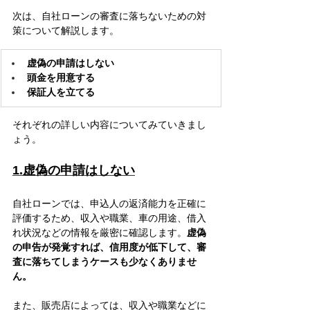
次は、自社ローンの審査に落ちないための対
策について解説します。
虚偽の申請はしない
頭金を用意する
保証人を立てる
それぞれの詳しい内容についてみていきまし
ょう。
1.虚偽の申請はしない
自社ローンでは、申込人の返済能力を正確に
評価するため、収入や職業、車の用途、借入
れ状況などの情報を厳密に確認します。
虚偽
の申告が発覚すれば、信用度が低下して、審
査に落ちてしまうケースも少なくありませ
ん。
また、販売店によっては、収入や職業などに