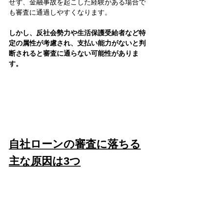
せず、金融事故を起こした経験がある場合で
も審査に通過しやすくなります。
しかし、反社会勢力や生活保護受給者など特
定の属性が考慮され、支払い能力がないと判
断されると審査に通らない可能性がありま
す。
自社ローンの審査に落ちる
主な原因は3つ