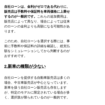
自社ローンは、金利がゼロである代わりに、
販売店は手数料や保証料を車両価格に上乗せ
するのが一般的です。
これらの追加費用は、
販売店によって異なり、場合によっては従来
のローンの金利よりも高額になる可能性があ
ります。
このため、自社ローンを選択する際には、事
前に手数料や保証料の詳細を確認し、総支払
額をシミュレーションしてから判断するのが
おすすめです。
2.新車の種類が少ない
自社ローンを提供する自動車販売店は多くの
場合、中古車販売店が中心となっています。
新車を扱う自社ローン販売店も存在します
が、特定のモデルに限定されている場合が多
く、選択肢が限られているのが一般的です。