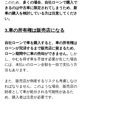
このため、
多くの場合、自社ローンで購入で
きるのは中古車に限定されてしまうため、新
車の購入を検討している方は注意してくださ
い。
3.車の所有権は販売店になる
自社ローンで車を購入すると、車の所有権は
ローンが完済するまで販売店に留まるため、
ローン期間中に車の売却ができません。
しか
し、やむを得ず車を手放す必要が生じた場合
には、未払いのローン全額を一括で支払う方
法もあります。
また、販売店が倒産するリスクも考慮しなけ
ればなりません。このような場合、販売店の
財産として車が処分される可能性があるた
め、購入者は注意が必要です。