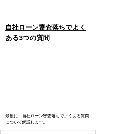
自社ローン審査落ちでよく
ある3つの質問
最後に、自社ローン審査落ちでよくある質問
について解説します。