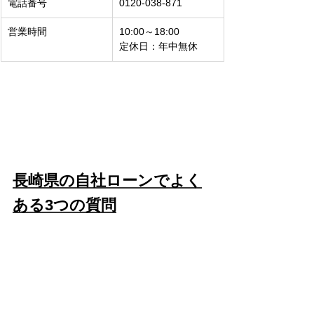
電話番号
0120-038-871
営業時間
10:00～18:00
定休日：年中無休
長崎県の自社ローンでよく
ある3つの質問