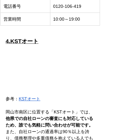
電話番号
​0120-106-419
営業時間
10:00～19:00
4.KSTオート
参考：
KSTオート
岡山市南区に位置する「KSTオート」では、
他県での自社ローンの審査にも対応している
ため、誰でも気軽に問い合わせが可能です。
また、自社ローンの通過率は90％以上を誇
り、債務整理や多重債務を抱えている人でも