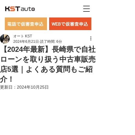
電話で仮審査申込
WEBで仮審査申込
オート KST
2024年6月21日
読了時間: 6分
【2024年最新】長崎県で自社
ローンを取り扱う中古車販売
店5選｜よくある質問もご紹
介！
更新日：
2024年10月25日