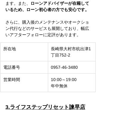
ます。また、
ローンアドバイザーが在籍して
いるため、ローン初心者の方でも安心です。
さらに、購入後のメンテナンスやオークショ
ン代行などのサービスも展開しており、幅広
いアフターフォローに定評があります。
所在地
長崎県大村市杭出津1
丁目752-2
電話番号
0957-46-3480
営業時間
10:00～19:00
年中無休
3.​ライフステップリセット諫早店