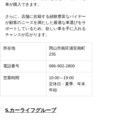
車が購入できます。
さらに、店舗に在籍する経験豊富なバイヤー
が顧客のニーズを満たした最適な車選びをサ
ポートしているため、欲しい車を手に入れる
チャンスが広がります。
所在地
岡山市南区浦安南町
235
電話番号
086-902-2800
営業時間
10:00～19:00
定休日：夏季、年末
年始
5.カーライフグループ