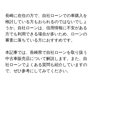
長崎に在住の方で、自社ローンでの車購入を
検討している方もおられるのではないでしょ
うか。自社ローンは、信用情報に不安がある
方でも利用できる場合が多いため、ローンの
審査に落ちている方におすすめです。
本記事では、長崎県で自社ローンを取り扱う
中古車販売店について解説します。また、自
社ローンでよくある質問も紹介していますの
で、ぜひ参考にしてみてください。