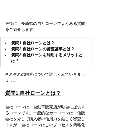
最後に、長崎県の自社ローンでよくある質問
をご紹介します。
質問1.自社ローンとは？
質問2.自社ローンの審査基準とは？
質問3.自社ローンを利用するメリットと
は？
それぞれの内容について詳しくみていきまし
ょう。
質問1.自社ローンとは？
自社ローンは、自動車販売店が独自に提供す
るローンです。一般的なカーローンは、信販
会社を介して購入者の信用力を厳しく審査し
ますが、自社ローンはこのプロセスを簡略化