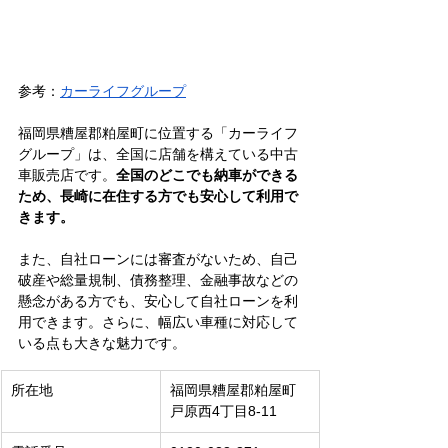
参考：
カーライフグループ
福岡県糟屋郡粕屋町に位置する「カーライフ
グループ」は、全国に店舗を構えている中古
車販売店です。
全国のどこでも納車ができる
ため、長崎に在住する方でも安心して利用で
きます。
また、自社ローンには審査がないため、自己
破産や総量規制、債務整理、金融事故などの
懸念がある方でも、安心して自社ローンを利
用できます。さらに、幅広い車種に対応して
いる点も大きな魅力です。
所在地
福岡県糟屋郡粕屋町
戸原西4丁目8-11