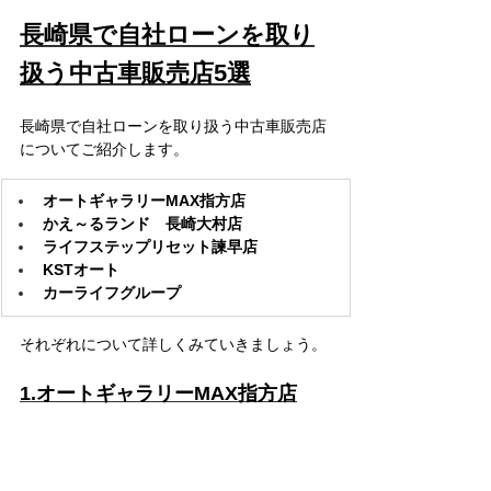
長崎県で自社ローンを取り
扱う中古車販売店5選
長崎県で自社ローンを取り扱う中古車販売店
についてご紹介します。
オートギャラリーMAX指方店​​
かえ～るランド　長崎大村店
ライフステップリセット諫早店
KSTオート
カーライフグループ
それぞれについて詳しくみていきましょう。
1.オートギャラリーMAX指方店​​