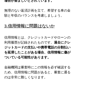
場合が望ましいとされています。
無理のない返済計画を立て、希望する車の金
額と年収のバランスを考慮しましょう。
3.信用情報に問題はないか
信用情報とは、クレジットカードやローンの
利用履歴が記録されたものです。
過去にクレ
ジットカードの支払いや携帯電話の分割払い
を延滞したことがある場合、信用情報に傷が
ついている可能性があります。
金融機関は審査時にこの情報を必ず確認する
ため、信用情報に問題があると、審査に通る
のは非常に難しくなります。