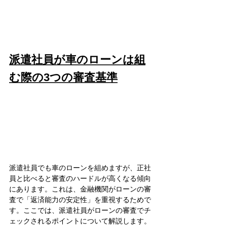
派遣社員が車のローンは組
む際の3つの審査基準
派遣社員でも車のローンを組めますが、正社
員と比べると審査のハードルが高くなる傾向
にあります。これは、金融機関がローンの審
査で「返済能力の安定性」を重視するためで
す。ここでは、派遣社員がローンの審査でチ
ェックされるポイントについて解説します。