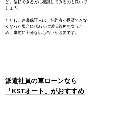
ど、信頼できる方に相談してみるのも良いで
しょう。
ただし、連帯保証人は、契約者が返済できな
くなった場合に代わりに返済義務を負うた
め、事前に十分な話し合いが必要です。
派遣社員の車ローンなら
「KSTオート」がおすすめ