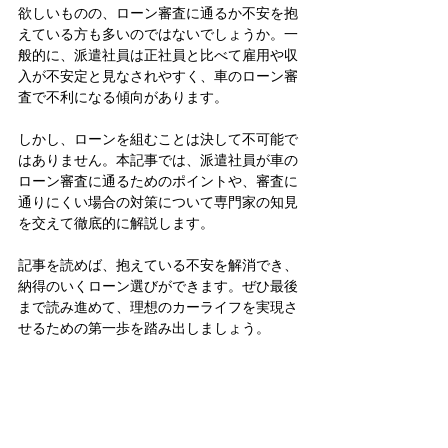
欲しいものの、ローン審査に通るか不安を抱
えている方も多いのではないでしょうか。一
般的に、派遣社員は正社員と比べて雇用や収
入が不安定と見なされやすく、車のローン審
査で不利になる傾向があります。
しかし、ローンを組むことは決して不可能で
はありません。本記事では、派遣社員が車の
ローン審査に通るためのポイントや、審査に
通りにくい場合の対策について専門家の知見
を交えて徹底的に解説します。
記事を読めば、抱えている不安を解消でき、
納得のいくローン選びができます。ぜひ最後
まで読み進めて、理想のカーライフを実現さ
せるための第一歩を踏み出しましょう。