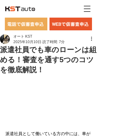
電話で仮審査申込
WEBで仮審査申込
オート KST
2025年10月10日
読了時間: 7分
派遣社員でも車のローンは組
める！審査を通す5つのコツ
を徹底解説！
派遣社員として働いている方の中には、車が