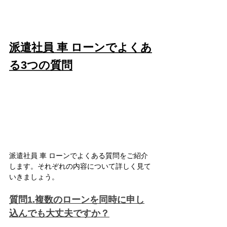
派遣社員 車 ローンでよくあ
る3つの質問
派遣社員 車 ローンでよくある質問をご紹介
します。それぞれの内容について詳しく見て
いきましょう。
質問1.複数のローンを同時に申し
込んでも大丈夫ですか？