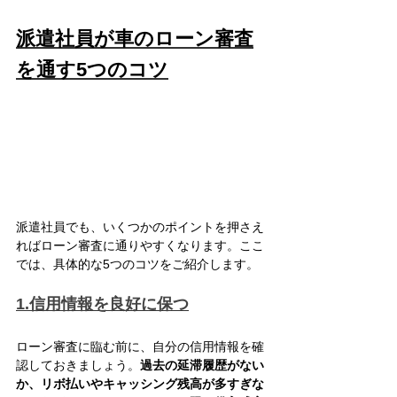
派遣社員が車のローン審査
を通す5つのコツ
派遣社員でも、いくつかのポイントを押さえ
ればローン審査に通りやすくなります。ここ
では、具体的な5つのコツをご紹介します。
1.信用情報を良好に保つ
ローン審査に臨む前に、自分の信用情報を確
認しておきましょう。
過去の延滞履歴がない
か、リボ払いやキャッシング残高が多すぎな