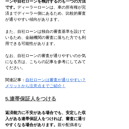
ーンや自社ローンを検討するのも一つの方法
です。
ディーラーローンは、車の所有権が完
済までディーラー側にあるため、比較的審査
が通りやすい傾向があります。
また、自社ローンは独自の審査基準を設けて
いるため、金融機関の審査に落ちた方でも利
用できる可能性があります。
なお、自社ローンの審査が通りやすいのか気
になる方は、こちらの記事を参考にしてみて
ください。
関連記事：
自社ローンは審査が通りやすい？
メリットから注意点までご紹介！
5.連帯保証人をつける
返済能力に不安がある場合でも、安定した収
入がある連帯保証人をつければ、審査に通り
やすくなる場合があります。
親や配偶者な