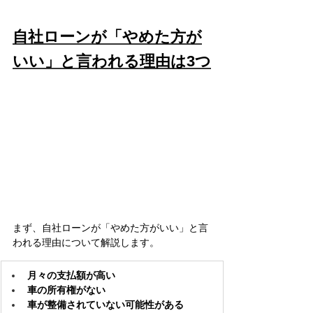
自社ローンが「やめた方が
いい」と言われる理由は3つ
まず、自社ローンが「やめた方がいい」と言
われる理由について解説します。
月々の支払額が高い
車の所有権がない
車が整備されていない可能性がある