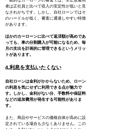
者は正社員と比べて収入の安定性が低いと見
なされがちです。しかし、自社ローンではそ
のハードルが低く、審査に通過しやすい特徴
があります。
ほかのカーローンに比べて返済額が高めであ
っても、車の分割購入が可能になるため、毎
月の支出を計画的に管理できるというメリッ
トがあります。
4.利息を支払いたくない
自社ローンは金利がかからないため、ローン
の利息を気にせずに利用できる点が魅力で
す。しかし、金利がない分、手数料や保証料
などの追加費用が発生する可能性がありま
す。
また、商品やサービスの価格自体が高めに設
定されている場合も少なくありません。この