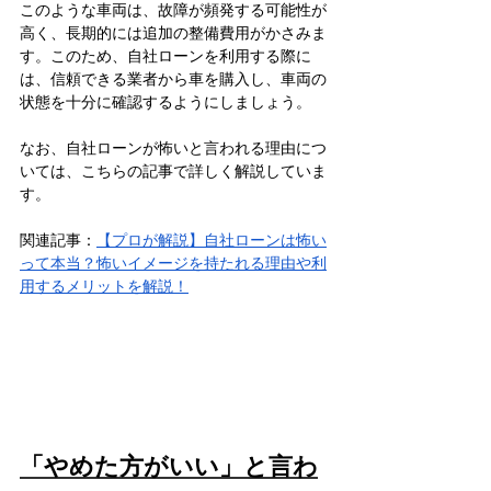
このような車両は、故障が頻発する可能性が
高く、長期的には追加の整備費用がかさみま
す。このため、自社ローンを利用する際に
は、信頼できる業者から車を購入し、車両の
状態を十分に確認するようにしましょう。
なお、自社ローンが怖いと言われる理由につ
いては、こちらの記事で詳しく解説していま
す。
関連記事：
【プロが解説】自社ローンは怖い
って本当？怖いイメージを持たれる理由や利
用するメリットを解説！
「やめた方がいい」と言わ