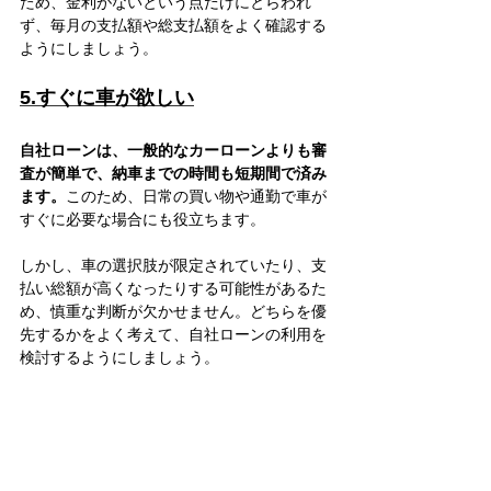
ため、金利がないという点だけにとらわれ
ず、毎月の支払額や総支払額をよく確認する
ようにしましょう。
5.すぐに車が欲しい
自社ローンは、一般的なカーローンよりも審
査が簡単で、納車までの時間も短期間で済み
ます。
このため、日常の買い物や通勤で車が
すぐに必要な場合にも役立ちます。
しかし、車の選択肢が限定されていたり、支
払い総額が高くなったりする可能性があるた
め、慎重な判断が欠かせません。どちらを優
先するかをよく考えて、自社ローンの利用を
検討するようにしましょう。