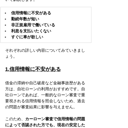
信用情報に不安がある
勤続年数が短い
非正規雇用で働いている
利息を支払いたくない
すぐに車が欲しい
それぞれの詳しい内容についてみていきまし
ょう。
1.信用情報に不安がある
借金の滞納や自己破産など金融事故歴がある
方は、自社ローンの利用がおすすめです。自
社ローンであれば、一般的なローン審査で重
要視される信用情報を照会しないため、過去
の問題が審査結果に影響を与えません。
このため、
カーローン審査で信用情報の問題
によって否認された方でも、現在の安定した