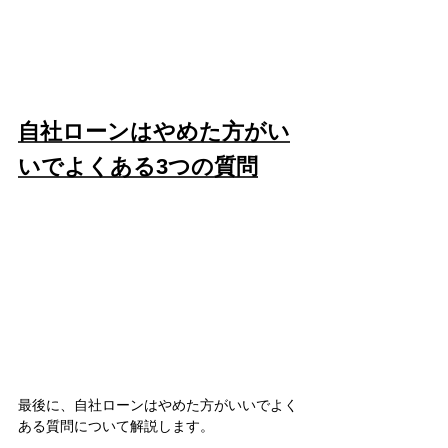
自社ローンはやめた方がい
いでよくある3つの質問
最後に、自社ローンはやめた方がいいでよく
ある質問について解説します。