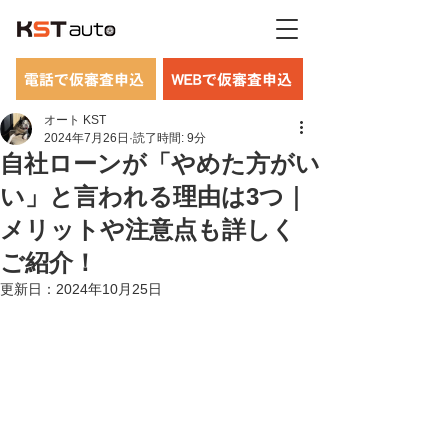
電話で仮審査申込
WEBで仮審査申込
オート KST
2024年7月26日
読了時間: 9分
自社ローンが「やめた方がい
い」と言われる理由は3つ｜
メリットや注意点も詳しく
ご紹介！
更新日：
2024年10月25日