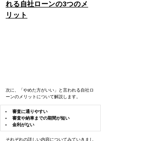
れる自社ローンの3つのメ
リット
次に、「やめた方がいい」と言われる自社ロ
ーンのメリットについて解説します。
審査に通りやすい
審査や納車までの期間が短い
金利がない
それぞれの詳しい内容についてみていきまし