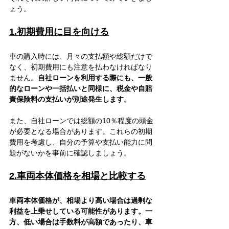
ょう。
1.初期費用に目を向ける
車の購入時には、月々の支払額や総額だけで
なく、初期費用にも注意を払わなければなり
ません。
自社ローンを利用する際にも、一般
的なローンや一括払いと同様に、税金や自賠
責保険料の支払いが別途発生します。
また、自社ローンでは総額の10％程度の頭金
が必要となる場合があります。これらの初期
費用を考慮し、自分の予算や支払い能力に問
題がないかを事前に確認しましょう。
2.車両本体価格を相場と比較する
車両本体価格が、相場より高い場合は過剰な
利益を上乗せしている可能性があります。一
方、低い場合は手数料が高額であったり、車