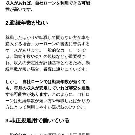
収入があれば、自社ローンを利用できる可能
性が高いです。
2.勤続年数が短い
就職したばかりや転職して間もない方が車を
購入する場合、カーローンの審査に苦労する
ケースがあります。一般的なカーローンで
は、勤続年数や会社の規模などが重要視さ
れ、収入の安定性が評価基準となるため、勤
続年数が短い場合、審査に通りにくいです。
しかし、
自社ローンでは勤続年数が短くて
も、毎月の収入が安定していれば審査を通過
する可能性があります。
このように、自社ロ
ーンは勤続年数が短い方や転職したばかりの
方にとって利用しやすい選択肢の1つです。
3.非正規雇用で働いている
一般的なカーローンの審査では、非正規雇用