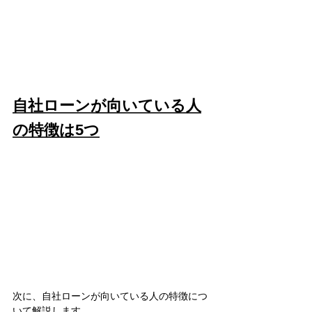
自社ローンが向いている人
の特徴は5つ
次に、自社ローンが向いている人の特徴につ
いて解説します。