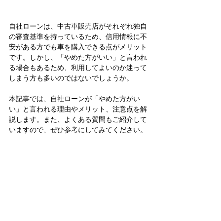
自社ローンは、中古車販売店がそれぞれ独自
の審査基準を持っているため、信用情報に不
安がある方でも車を購入できる点がメリット
です。しかし、「やめた方がいい」と言われ
る場合もあるため、利用してよいのか迷って
しまう方も多いのではないでしょうか。
本記事では、自社ローンが「やめた方がい
い」と言われる理由やメリット、注意点を解
説します。また、よくある質問もご紹介して
いますので、ぜひ参考にしてみてください。