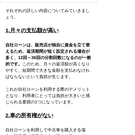
それぞれの詳しい内容についてみていきまし
ょう。
1.月々の支払額が高い
自社ローンは、販売店が独自に資金を立て替
えるため、返済期間が短く設定される場合が
多く、12回～36回の分割回数になるのが一般
的です。
このため、月々の返済額が高くなり
やすく、短期間で大きな金額を支払わなけれ
ばならないという負担が生じます。
これが自社ローンを利用する際のデメリット
となり、利用者にとっては負担が大きいと感
じられる要因の1つになっています。
2.車の所有権がない
自社ローンを利用して中古車を購入する場