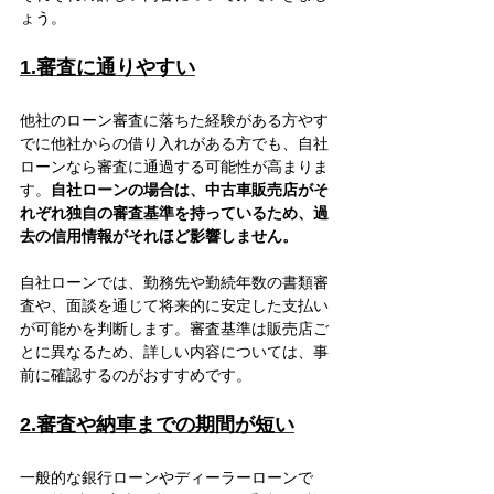
ょう。
1.審査に通りやすい
他社のローン審査に落ちた経験がある方やす
でに他社からの借り入れがある方でも、自社
ローンなら審査に通過する可能性が高まりま
す。
自社ローンの場合は、中古車販売店がそ
れぞれ独自の審査基準を持っているため、過
去の信用情報がそれほど影響しません。
自社ローンでは、勤務先や勤続年数の書類審
査や、面談を通じて将来的に安定した支払い
が可能かを判断します。審査基準は販売店ご
とに異なるため、詳しい内容については、事
前に確認するのがおすすめです。
2.審査や納車までの期間が短い
一般的な銀行ローンやディーラーローンで