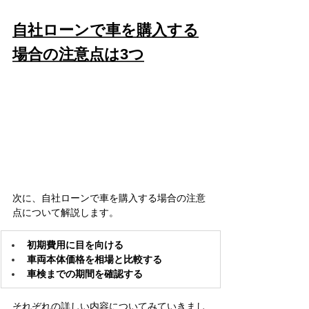
自社ローンで車を購入する
場合の注意点は3つ
次に、自社ローンで車を購入する場合の注意
点について解説します。
初期費用に目を向ける
車両本体価格を相場と比較する
車検までの期間を確認する
それぞれの詳しい内容についてみていきまし