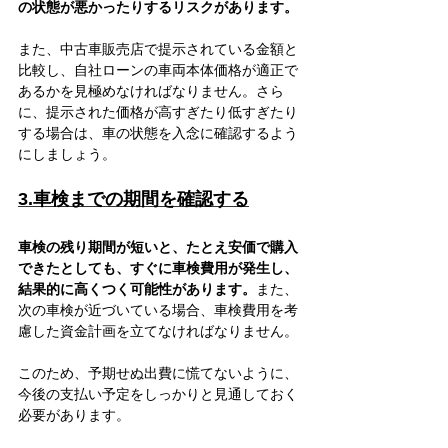
の状態が悪かったりするリスクがあります。
また、中古車販売店で提示されている金額と
比較し、自社ローンの車両本体価格が適正で
あるかを見極めなければなりません。さら
に、提示された価格が高すぎたり低すぎたり
する場合は、車の状態を入念に確認するよう
にしましょう。
3.車検までの期間を確認する
車検の残り期間が短いと、たとえ安価で購入
できたとしても、すぐに車検費用が発生し、
結果的に高くつく可能性があります。
また、
次の車検が近づいている場合、車検費用を考
慮した資金計画を立てなければなりません。
このため、予期せぬ出費に慌てないように、
今後の支払い予定をしっかりと見通しておく
必要があります。