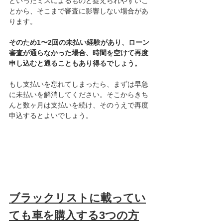
といったミスによるものと捉えられやすいこ
とから、そこまで審査に影響しない場合があ
ります。
そのため1〜2回の未払い経験があり、ローン
審査が通らなかった場合、時間を空けて再度
申し込むと通ることもあり得るでしょう。
もし支払いを忘れてしまったら、まずは早急
に未払いを解消してください。そこからきち
んと数ヶ月は支払いを続け、そのうえで再度
申込するとよいでしょう。
ブラックリストに載ってい
ても車を購入する3つの方