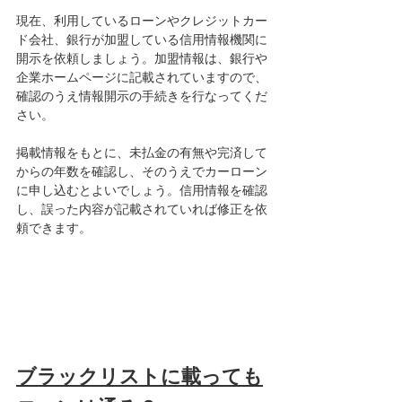
現在、利用しているローンやクレジットカー
ド会社、銀行が加盟している信用情報機関に
開示を依頼しましょう。加盟情報は、銀行や
企業ホームページに記載されていますので、
確認のうえ情報開示の手続きを行なってくだ
さい。
掲載情報をもとに、未払金の有無や完済して
からの年数を確認し、そのうえでカーローン
に申し込むとよいでしょう。信用情報を確認
し、誤った内容が記載されていれば修正を依
頼できます。
ブラックリストに載っても