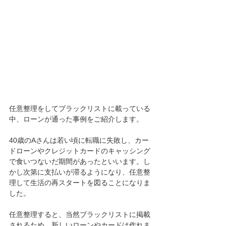
任意整理をしてブラックリストに載っている
中、ローンが通った事例をご紹介します。
40歳のAさんは若い頃に転職に失敗し、カー
ドローンやクレジットカードのキャッシング
で食いつないだ期間があったといいます。し
かし次第に支払いが滞るようになり、任意整
理して生活の再スタートを図ることになりま
した。
任意整理すると、当然ブラックリストに掲載
されるため、新しいローンやカードは作れま