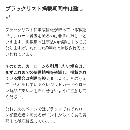
ブラックリスト掲載期間中は難し
い
ブラックリストに事故情報が載っている状態
では、ローン審査を通るのは非常に難しいと
いえます。掲載期間は事故の内容によって異
なりますが、おおむね5年間は掲載されると
いわれています。
そのため、カーローンを利用したい場合は、
まずこれまでの信用情報を確認し、掲載され
ている場合は利用を控えましょう。
そのうえ
で、今利用しているクレジットカードやロー
ン商品の支払いを滞らせないように注意して
ください。
なお、次のページではブラックでもでもロー
ン審査通過を高めるポイントからよくある質
問まで徹底解説しています。