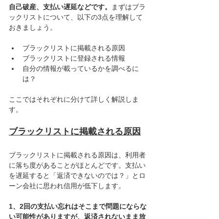
自己破産、支払い遅延などです。
まずはブラ
ックリストについて、以下の3点を理解して
おきましょう。
ブラックリストに掲載される原因
ブラックリストに登録される情報
自分の情報が載っているかを調べるに
は？
ここではそれぞれに分けて詳しく解説しま
す。
ブラックリストに掲載される原因
ブラックリストに掲載される原因は、利用者
に落ち度があることがほとんどです。支払い
を遅延すると「返済できないのでは？」とロ
ーン会社に思われ信用が低下します。
1、2回の支払い忘れはそこまで問題にならな
い可能性がありますが、返済されないまま放