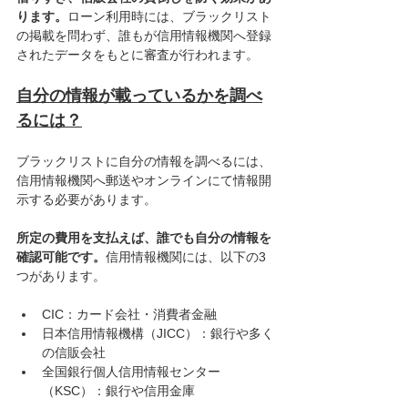
ります。
ローン利用時には、ブラックリスト
の掲載を問わず、誰もが信用情報機関へ登録
されたデータをもとに審査が行われます。
自分の情報が載っているかを調べ
るには？
ブラックリストに自分の情報を調べるには、
信用情報機関へ郵送やオンラインにて情報開
示する必要があります。
所定の費用を支払えば、誰でも自分の情報を
確認可能です。
信用情報機関には、以下の3
つがあります。
CIC：カード会社・消費者金融
日本信用情報機構（JICC）：銀行や多く
の信販会社
全国銀行個人信用情報センター
（KSC）：銀行や信用金庫