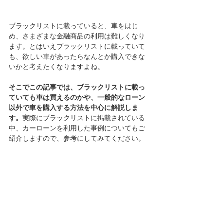
ブラックリストに載っていると、車をはじ
め、さまざまな金融商品の利用は難しくなり
ます。とはいえブラックリストに載っていて
も、欲しい車があったらなんとか購入できな
いかと考えたくなりますよね。
そこでこの記事では、ブラックリストに載っ
ていても車は買えるのかや、一般的なローン
以外で車を購入する方法を中心に解説しま
す。
実際にブラックリストに掲載されている
中、カーローンを利用した事例についてもご
紹介しますので、参考にしてみてください。