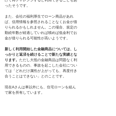
ったそうです。
また、会社の福利厚生でローン商品があれ
ば、信用情報を参照されることなくお金が借
りられるかもしれません。この場合、規定の
勤続年数が経過していれば積めば低金利でお
金が借りられる可能性が高いようです。
新しく利用開始した金融商品については、し
っかりと返済を続けることで新たな実績とな
ります。
ただし大抵の金融商品は問題なく利
用できるものの、事故を起こした会社につい
ては「どれだけ属性が上がっても、再度付き
合うことはできない」とのことです。
現在Aさんは車以外にも、住宅ローンを組ん
で家を所有しています。