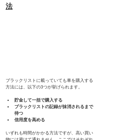
法
ブラックリストに載っていても車を購入する
方法には、以下の3つが挙げられます。	
貯金して一括で購入する
ブラックリストの記録が抹消されるまで
待つ
信用度を高める
いずれも時間がかかる方法ですが、高い買い
物には避けて通れません。ここではそれぞれ