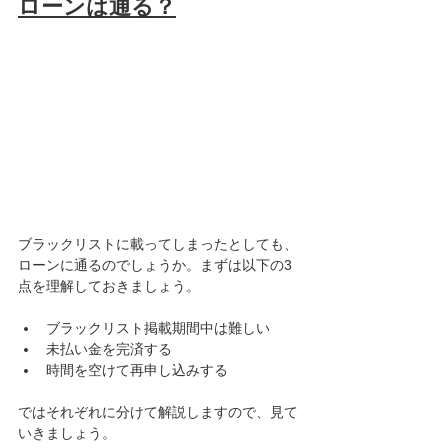
ローンは通る？
ブラックリストに載ってしまったとしても、
ローンに通るのでしょうか。まずは以下の3
点を理解しておきましょう。
ブラックリスト掲載期間中は難しい
未払い金を完済する
時間を空けて再申し込みする
ではそれぞれに分けて解説しますので、見て
いきましょう。