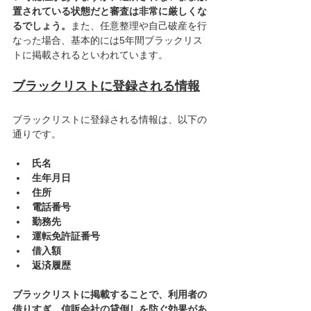
置されている状態だと審査は非常に厳しくな
るでしょう。
また、任意整理や自己破産を行
なった場合、基本的には5年間ブラックリス
トに掲載されるといわれています。
ブラックリストに登録される情報
ブラックリストに登録される情報は、以下の
通りです。
氏名
生年月日
住所
電話番号
勤務先
運転免許証番号
借入額
返済履歴
ブラックリストに掲載することで、利用者の
借りすぎ、信販会社の貸倒しを防ぐ効果があ