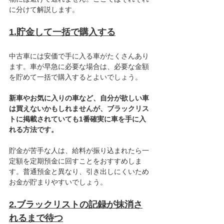
に分けて解説します。　
1.貯金して一括で購入する
中古車には安価で手に入る車がたくさんあり
ます。車が早急に必要な場合は、必要な金額
を貯めて一括で購入するとよいでしょう。
新車やお気に入りの車など、自分が欲しい車
は買えないかもしれませんが、ブラックリス
トに掲載されていても1番確実に車を手に入
れる方法です。
貯金が苦手な人は、給料が振り込まれたら一
定額を定期預金に回すことをおすすめしま
す。普通預金と異なり、引き出しにくいため
お金が貯まりやすいでしょう。
2.ブラックリストの記録が抹消さ
れるまで待つ