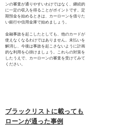
ンの審査が通りやすいわけではなく、継続的
に一定の収入を得ることがポイントです。定
期預金を始めるときは、カーローンを借りた
い銀行や信用金庫で始めましょう。
金融事故を起こしたとしても、他のカードが
使えなくなるわけではありません。未払いを
解消し、今後は事故を起こさないように計画
的な利用を心掛けましょう。これらの対策を
したうえで、カーローンの審査を受けてみて
ください。
ブラックリストに載っても
ローンが通った事例	