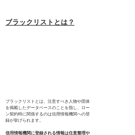
ブラックリストとは？
ブラックリストとは、注意すべき人物や団体
を掲載したデータベースのことを指し、ロー
ン契約時に関係するのは信用情報機関への登
録が挙げられます。
信用情報機関に登録される情報は任意整理や