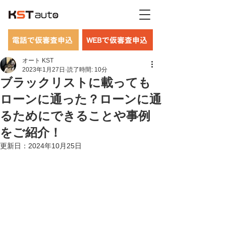
電話で仮審査申込
WEBで仮審査申込
オート KST
2023年1月27日
読了時間: 10分
ブラックリストに載っても
ローンに通った？ローンに通
るためにできることや事例
をご紹介！
更新日：
2024年10月25日