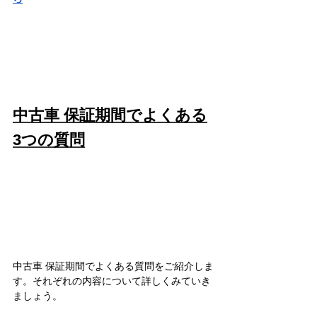
中古車 保証期間でよくある
3つの質問
中古車 保証期間でよくある質問をご紹介しま
す。それぞれの内容について詳しくみていき
ましょう。