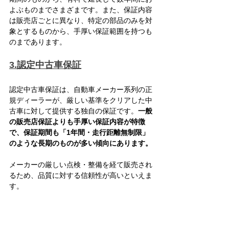
よぶものまでさまざまです。また、保証内容
は販売店ごとに異なり、特定の部品のみを対
象とするものから、手厚い保証範囲を持つも
のまであります。
3.認定中古車保証
認定中古車保証は、自動車メーカー系列の正
規ディーラーが、厳しい基準をクリアした中
古車に対して提供する独自の保証です。
一般
の販売店保証よりも手厚い保証内容が特徴
で、保証期間も「1年間・走行距離無制限」
のような長期のものが多い傾向にあります。
メーカーの厳しい点検・整備を経て販売され
るため、品質に対する信頼性が高いといえま
す。