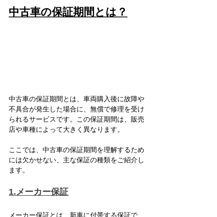
中古車の保証期間とは？
中古車の保証期間とは、車両購入後に故障や
不具合が発生した場合に、無償で修理を受け
られるサービスです。この保証期間は、販売
店や車種によって大きく異なります。
ここでは、中古車の保証期間を理解するため
には欠かせない、主な保証の種類をご紹介し
ます。
1.メーカー保証
メーカー保証とは、新車に付帯する保証で