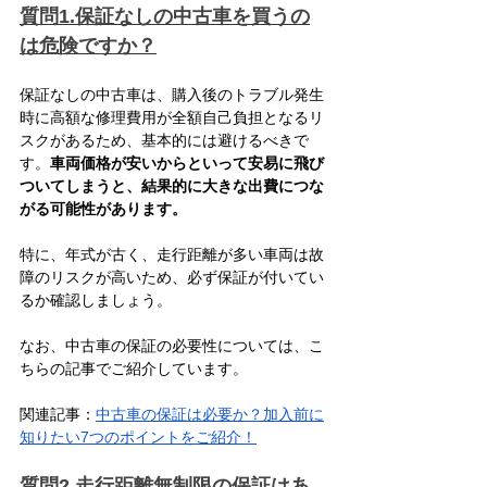
質問1.保証なしの中古車を買うの
は危険ですか？
保証なしの中古車は、購入後のトラブル発生
時に高額な修理費用が全額自己負担となるリ
スクがあるため、基本的には避けるべきで
す。
車両価格が安いからといって安易に飛び
ついてしまうと、結果的に大きな出費につな
がる可能性があります。
特に、年式が古く、走行距離が多い車両は故
障のリスクが高いため、必ず保証が付いてい
るか確認しましょう。
なお、中古車の保証の必要性については、こ
ちらの記事でご紹介しています。
関連記事：
中古車の保証は必要か？加入前に
知りたい7つのポイントをご紹介！
質問2.走行距離無制限の保証はあ