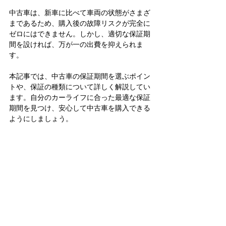
中古車は、新車に比べて車両の状態がさまざ
まであるため、購入後の故障リスクが完全に
ゼロにはできません。しかし、適切な保証期
間を設ければ、万が一の出費を抑えられま
す。
本記事では、中古車の保証期間を選ぶポイン
トや、保証の種類について詳しく解説してい
ます。自分のカーライフに合った最適な保証
期間を見つけ、安心して中古車を購入できる
ようにしましょう。