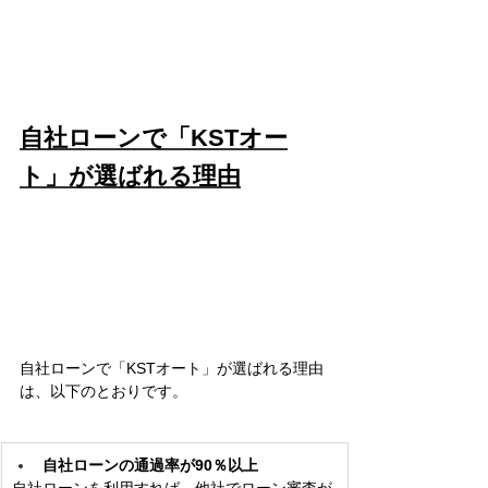
自社ローンで「KSTオー
ト」が選ばれる理由
自社ローンで「KSTオート」が選ばれる理由
は、以下のとおりです。
自社ローンの通過率が90％以上
自社ローンを利用すれば、他社でローン審査が