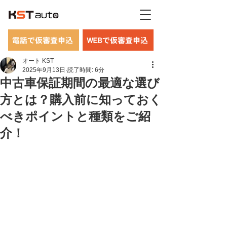
電話で仮審査申込
WEBで仮審査申込
オート KST
2025年9月13日
読了時間: 6分
中古車保証期間の最適な選び
方とは？購入前に知っておく
べきポイントと種類をご紹
介！