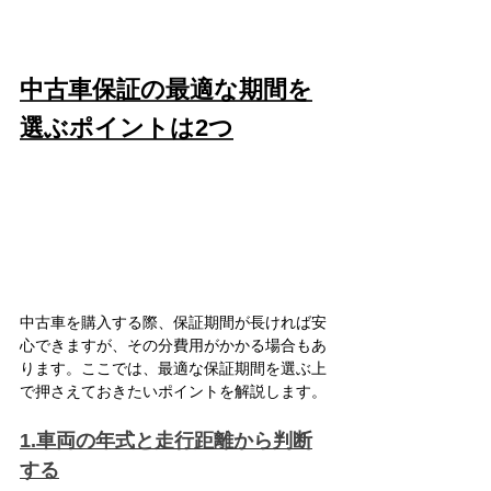
中古車保証の最適な期間を
選ぶポイントは2つ
中古車を購入する際、保証期間が長ければ安
心できますが、その分費用がかかる場合もあ
ります。ここでは、最適な保証期間を選ぶ上
で押さえておきたいポイントを解説します。
1.車両の年式と走行距離から判断
する