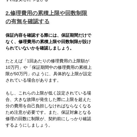
2.修理費用の累積上限や回数制限
の有無を確認する
保証内容を確認する際には、保証期間だけで
なく、修理費用の累積上限や回数制限が設け
られていないかを確認しましょう。
たとえば「1回あたりの修理費用の上限額が
10万円」や「保証期間中の修理費用の累積上
限が50万円」のように、具体的な上限が設定
されている場合があります。
もし、これらの上限が低く設定されている場
合、大きな故障が発生した際に上限を超えた
分の費用を自己負担しなければならなくなる
ため注意が必要です。また、保証対象となる
修理の回数に制限が、契約前にしっかり確認
するようにしましょう。